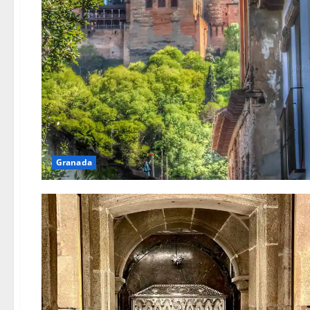
Granada