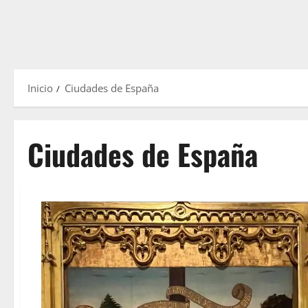
Inicio
Ciudades de España
Ciudades de España