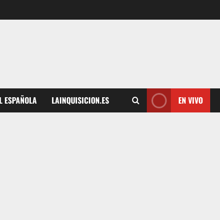
L ESPAÑOLA
LAINQUISICION.ES
EN VIVO