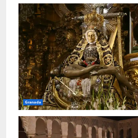
Granada