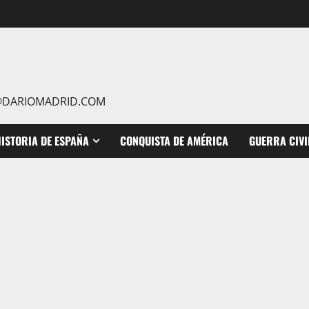
IO@DARIOMADRID.COM
ISTORIA DE ESPAÑA
CONQUISTA DE AMÉRICA
GUERRA CIVI