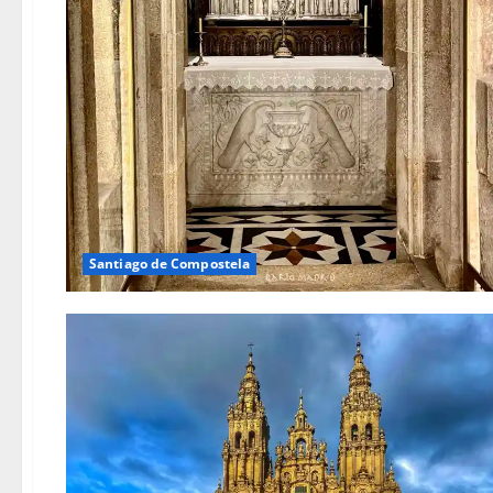
Santiago de Compostela