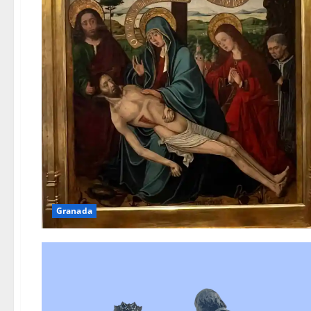
Granada