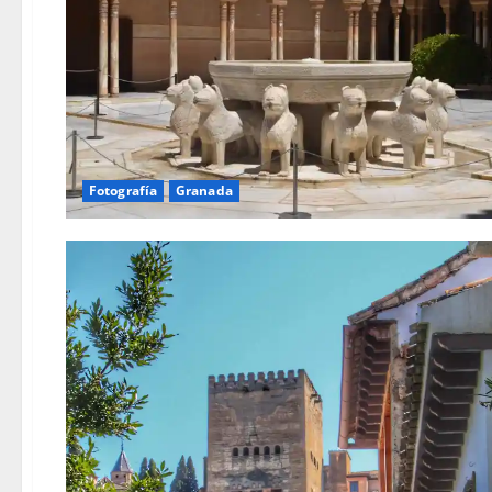
Fotografía
Granada