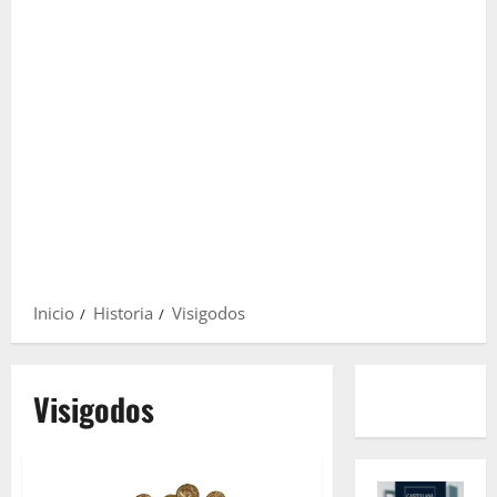
Inicio
Historia
Visigodos
Visigodos