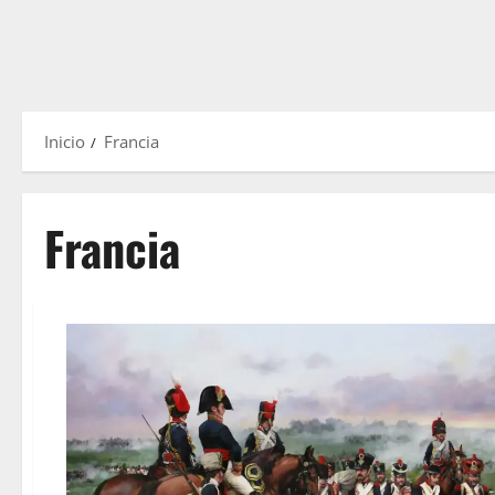
Inicio
Francia
Francia