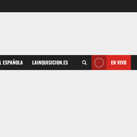
L ESPAÑOLA
LAINQUISICION.ES
EN VIVO