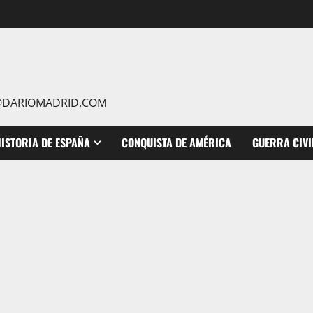
IO@DARIOMADRID.COM
ISTORIA DE ESPAÑA
CONQUISTA DE AMÉRICA
GUERRA CIVI