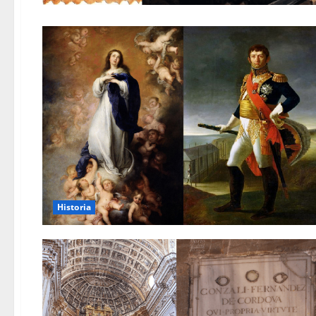
Historia