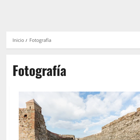
Inicio
Fotografía
Fotografía