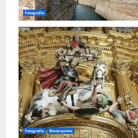
Fotografía
Fotografía
Reconquista