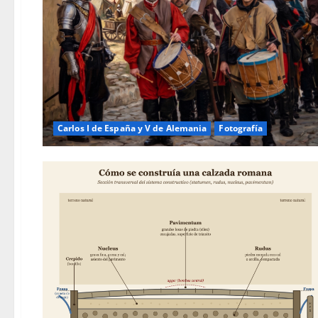
Carlos I de España y V de Alemania
Fotografía