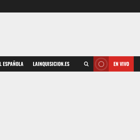
L ESPAÑOLA
LAINQUISICION.ES
EN VIVO