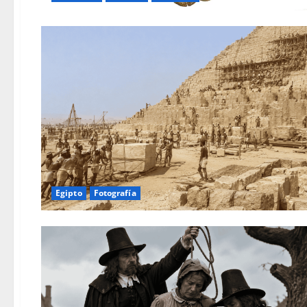
Egipto
Fotografía