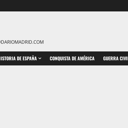
IO@DARIOMADRID.COM
ISTORIA DE ESPAÑA
CONQUISTA DE AMÉRICA
GUERRA CIVI