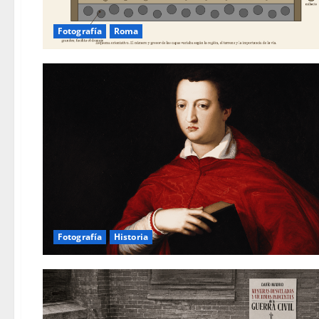
Fotografía
Roma
Fotografía
Historia