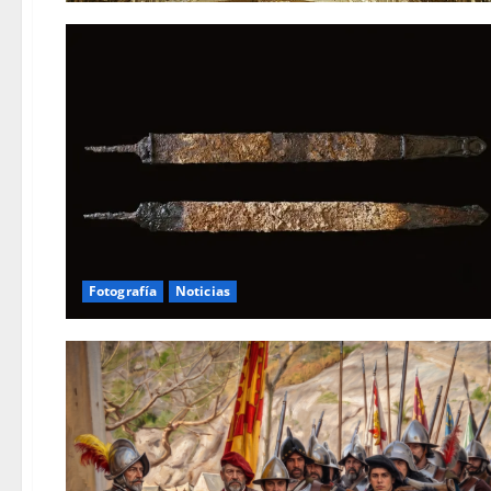
Fotografía
Noticias