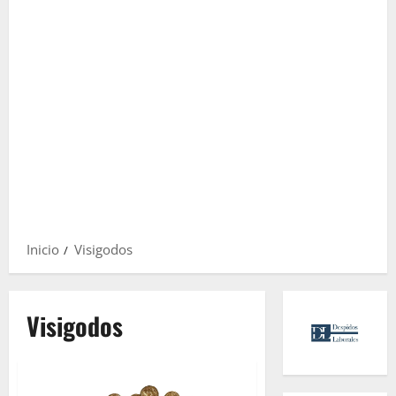
Inicio
Visigodos
Visigodos