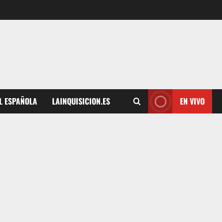
L ESPAÑOLA
LAINQUISICION.ES
EN VIVO