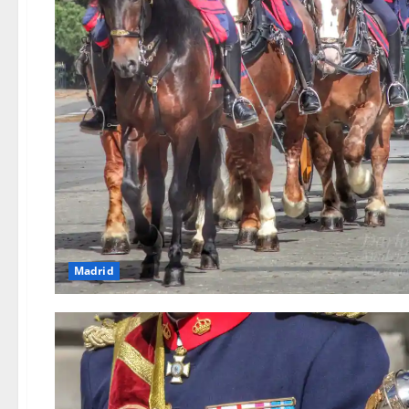
Madrid