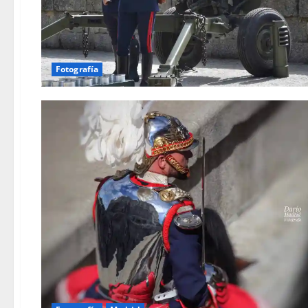
Fotografía