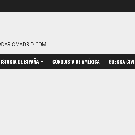
IO@DARIOMADRID.COM
ISTORIA DE ESPAÑA
CONQUISTA DE AMÉRICA
GUERRA CIVI