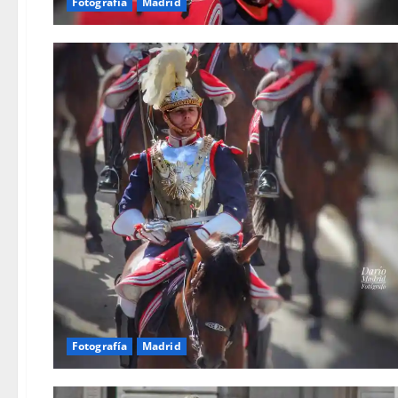
Fotografía
Madrid
Fotografía
Madrid