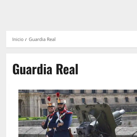
Inicio
Guardia Real
Guardia Real