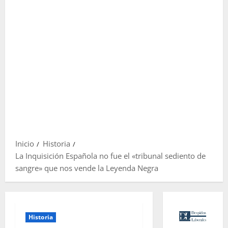
Inicio
Historia
La Inquisición Española no fue el «tribunal sediento de
sangre» que nos vende la Leyenda Negra
Historia