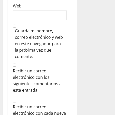
Web
Guarda mi nombre,
correo electrónico y web
en este navegador para
la próxima vez que
comente.
Recibir un correo
electrónico con los
siguientes comentarios a
esta entrada.
Recibir un correo
electrónico con cada nueva