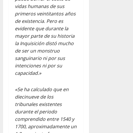
vidas humanas de sus
primeros veintitantos años
de existencia. Pero es
evidente que durante la
mayor parte de su historia
la Inquisición distó mucho
de ser un monstruo
sanguinario ni por sus
intenciones ni por su
capacidad.»
«Se ha calculado que en
diecinueve de los
tribunales existentes
durante el periodo
comprendido entre 1540 y
1700, aproximadamente un