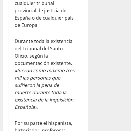
cualquier tribunal
provincial de justicia de
España o de cualquier país
de Europa.
Durante toda la existencia
del Tribunal del Santo
Oficio, según la
documentación existente,
«fueron como máximo tres
mil las personas que
sufrieron la pena de
muerte durante toda la
existencia de la Inquisición
Española».
Por su parte el hispanista,
historiador, profesor y