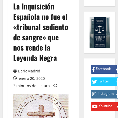
La Inquisición
Española no fue el
«tribunal sediento
de sangre» que
nos vende la
Leyenda Negra
Facebook
DarioMadrid
enero 20, 2020
Twitter
2 minutos de lectura
1
Instagram
Youtube