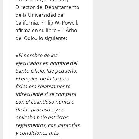
Director del Departamento
de la Universidad de
California. Philip W. Powell,
afirma en su libro «El Árbol
del Odio» lo siguiente:
«El nombre de los
ejecutados en nombre del
Santo Oficio, fue pequeño.
El empleo de la tortura
física era relativamente
infrecuente si se compara
con el cuantioso número
de los procesos, y se
aplicaba bajo estrictos
reglamentos, con garantías
y condiciones más