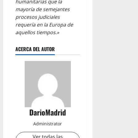
humanitarias que la
mayoría de semejantes
procesos judiciales
requería en la Europa de
aquellos tiempos.»
ACERCA DEL AUTOR
DarioMadrid
Administrator
Ver todas las