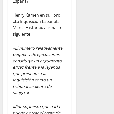
España?
Henry Kamen en su libro
«La Inquisición Española,
Mito e Historia» afirma lo
siguiente:
«El número relativamente
pequeño de ejecuciones
constituye un argumento
eficaz frente a la leyenda
que presenta a la
Inquisición como un
tribunal sediento de
sangre.»
«Por supuesto que nada
puede borrar el coste de