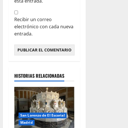
esta entrada.
Recibir un correo
electrónico con cada nueva
entrada.
HISTORIAS RELACIONADAS
San Lorenzo de El Escorial
Madrid