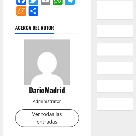
Meneame
Compartir
ACERCA DEL AUTOR
DarioMadrid
Administrator
Ver todas las
entradas