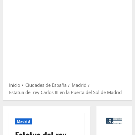
Inicio
Ciudades de España
Madrid
Estatua del rey Carlos III en la Puerta del Sol de Madrid
Madrid
Estatua del rey