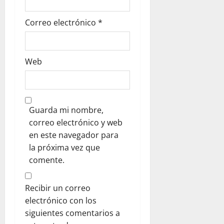
s
Correo electrónico
*
Web
Guarda mi nombre,
correo electrónico y web
en este navegador para
la próxima vez que
comente.
Recibir un correo
electrónico con los
siguientes comentarios a