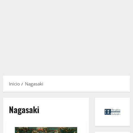
Inicio
Nagasaki
Nagasaki