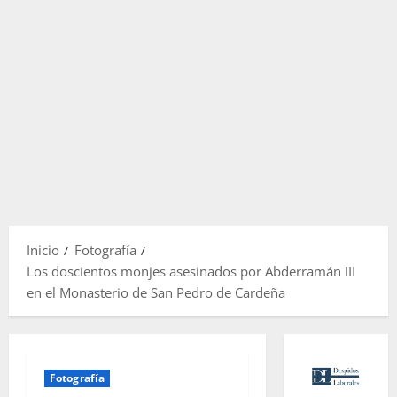
Inicio
Fotografía
Los doscientos monjes asesinados por Abderramán III
en el Monasterio de San Pedro de Cardeña
Fotografía