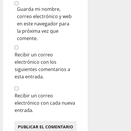
Guarda mi nombre,
correo electrónico y web
en este navegador para
la próxima vez que
comente.
Recibir un correo
electrónico con los
siguientes comentarios a
esta entrada.
Recibir un correo
electrónico con cada nueva
entrada.