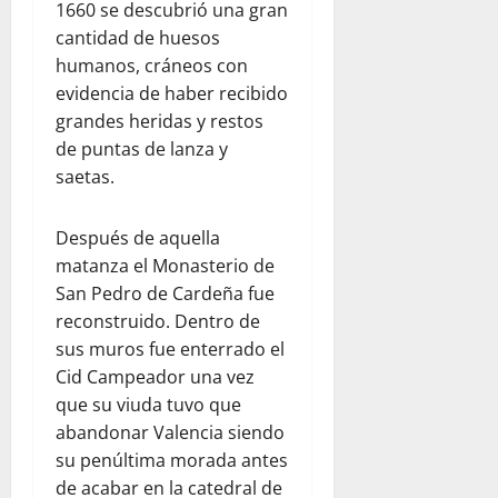
1660 se descubrió una gran
cantidad de huesos
humanos, cráneos con
evidencia de haber recibido
grandes heridas y restos
de puntas de lanza y
saetas.
Después de aquella
matanza el Monasterio de
San Pedro de Cardeña fue
reconstruido. Dentro de
sus muros fue enterrado el
Cid Campeador una vez
que su viuda tuvo que
abandonar Valencia siendo
su penúltima morada antes
de acabar en la catedral de