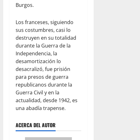
Burgos.
Los franceses, siguiendo
sus costumbres, casi lo
destruyen en su totalidad
durante la Guerra de la
Independencia, la
desamortización lo
desacralizó, fue prisión
para presos de guerra
republicanos durante la
Guerra Civil y en la
actualidad, desde 1942, es
una abadía trapense.
ACERCA DEL AUTOR