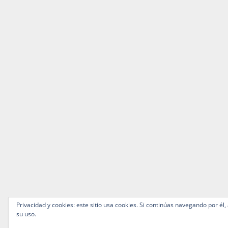
Privacidad y cookies: este sitio usa cookies. Si continúas navegando por él,
su uso.