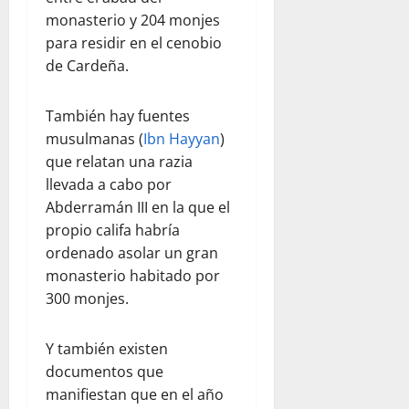
monasterio y 204 monjes
para residir en el cenobio
de Cardeña.
También hay fuentes
musulmanas (
Ibn Hayyan
)
que relatan una razia
llevada a cabo por
Abderramán III en la que el
propio califa habría
ordenado asolar un gran
monasterio habitado por
300 monjes.
Y también existen
documentos que
manifiestan que en el año