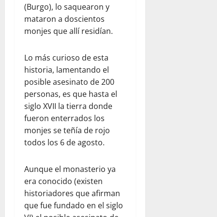
(Burgo), lo saquearon y
mataron a doscientos
monjes que allí residían.
Lo más curioso de esta
historia, lamentando el
posible asesinato de 200
personas, es que hasta el
siglo XVII la tierra donde
fueron enterrados los
monjes se teñía de rojo
todos los 6 de agosto.
Aunque el monasterio ya
era conocido (existen
historiadores que afirman
que fue fundado en el siglo