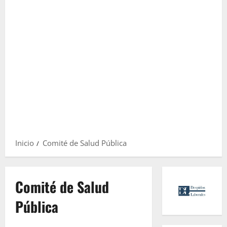
Inicio
Comité de Salud Pública
Comité de Salud
Pública