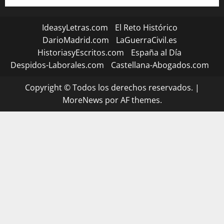
IdeasyLetras.com
El Reto Histórico
DarioMadrid.com
LaGuerraCivil.es
HistoriasyEscritos.com
España al Día
Despidos-Laborales.com
Castellana-Abogados.com
Copyright © Todos los derechos reservados.
|
MoreNews
por AF themes.