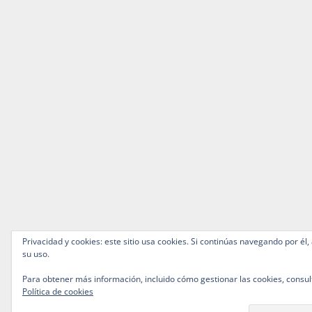
Privacidad y cookies: este sitio usa cookies. Si continúas navegando por él,
su uso.
Para obtener más información, incluido cómo gestionar las cookies, consul
Política de cookies