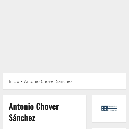
Inicio
Antonio Chover Sánchez
Antonio Chover
Sánchez