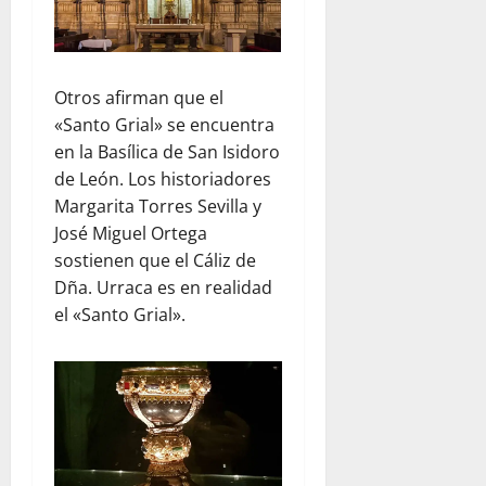
Otros afirman que el
«Santo Grial» se encuentra
en la Basílica de San Isidoro
de León. Los historiadores
Margarita Torres Sevilla y
José Miguel Ortega
sostienen que el Cáliz de
Dña. Urraca es en realidad
el «Santo Grial».