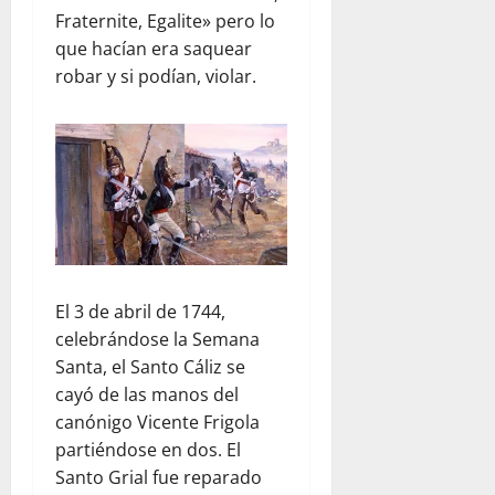
Fraternite, Egalite» pero lo
que hacían era saquear
robar y si podían, violar.
El 3 de abril de 1744,
celebrándose la Semana
Santa, el Santo Cáliz se
cayó de las manos del
canónigo Vicente Frigola
partiéndose en dos. El
Santo Grial fue reparado