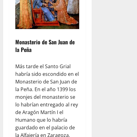
Monasterio de San Juan de
la Peña
Más tarde el Santo Grial
habría sido escondido en el
Monasterio de San Juan de
la Peña. En el año 1399 los
monjes del monasterio se
lo habrían entregado al rey
de Aragón Martín I el
Humano que lo habría
guardado en el palacio de
la Alfajería en Zaragoza.