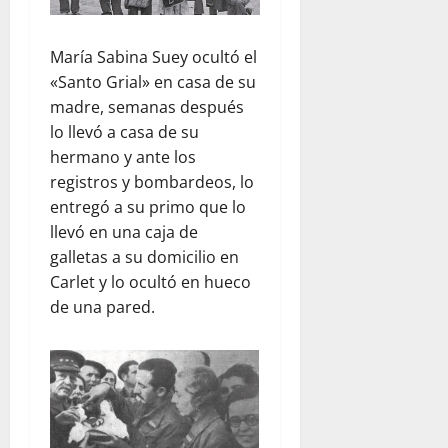
María Sabina Suey ocultó el
«Santo Grial» en casa de su
madre, semanas después
lo llevó a casa de su
hermano y ante los
registros y bombardeos, lo
entregó a su primo que lo
llevó en una caja de
galletas a su domicilio en
Carlet y lo ocultó en hueco
de una pared.