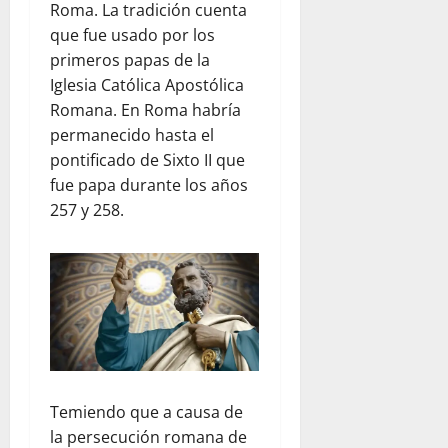
Roma. La tradición cuenta
que fue usado por los
primeros papas de la
Iglesia Católica Apostólica
Romana. En Roma habría
permanecido hasta el
pontificado de Sixto II que
fue papa durante los años
257 y 258.
Temiendo que a causa de
la persecución romana de