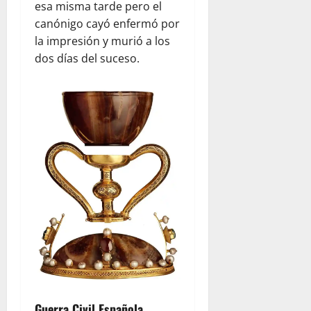
esa misma tarde pero el
canónigo cayó enfermó por
la impresión y murió a los
dos días del suceso.
Guerra Civil Española