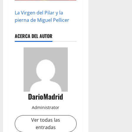
La Virgen del Pilar y la
pierna de Miguel Pellicer
ACERCA DEL AUTOR
DarioMadrid
Administrator
Ver todas las
entradas