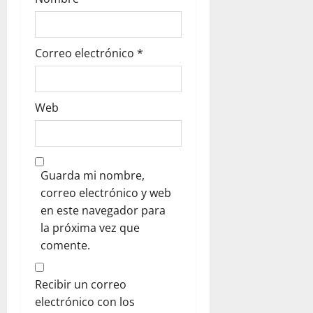
a
s
Correo electrónico
*
Web
Guarda mi nombre,
correo electrónico y web
en este navegador para
la próxima vez que
comente.
Recibir un correo
electrónico con los