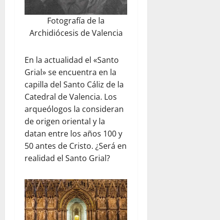
Fotografía de la
Archidiócesis de Valencia
En la actualidad el «Santo
Grial» se encuentra en la
capilla del Santo Cáliz de la
Catedral de Valencia. Los
arqueólogos la consideran
de origen oriental y la
datan entre los años 100 y
50 antes de Cristo. ¿Será en
realidad el Santo Grial?