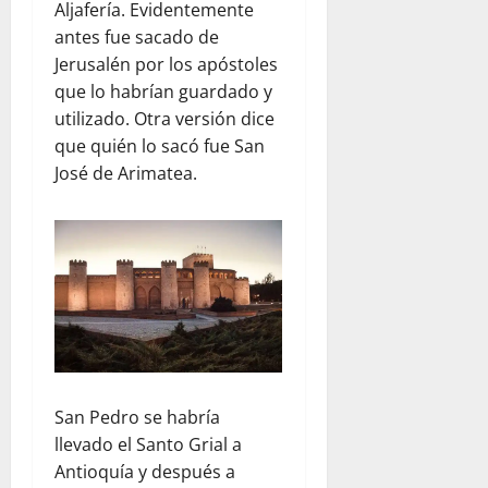
Aljafería. Evidentemente
antes fue sacado de
Jerusalén por los apóstoles
que lo habrían guardado y
utilizado. Otra versión dice
que quién lo sacó fue San
José de Arimatea.
San Pedro se habría
llevado el Santo Grial a
Antioquía y después a