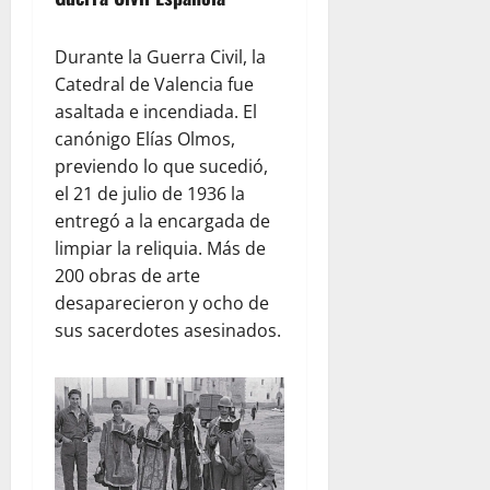
Durante la Guerra Civil, la
Catedral de Valencia fue
asaltada e incendiada. El
canónigo Elías Olmos,
previendo lo que sucedió,
el 21 de julio de 1936 la
entregó a la encargada de
limpiar la reliquia. Más de
200 obras de arte
desaparecieron y ocho de
sus sacerdotes asesinados.