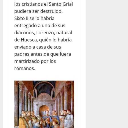
los cristianos el Santo Grial
pudiera ser destruido,
Sixto II se lo habría
entregado a uno de sus
diáconos, Lorenzo, natural
de Huesca, quién lo habría
enviado a casa de sus
padres antes de que fuera
martirizado por los
romanos.