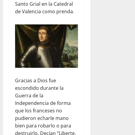
Santo Grial en la Catedral
de Valencia como prenda.
Gracias a Dios fue
escondido durante la
Guerra de la
Independencia de forma
que los franceses no
pudieron echarle mano
bien para robarlo o para
destruirlo. Decían “Liberte,