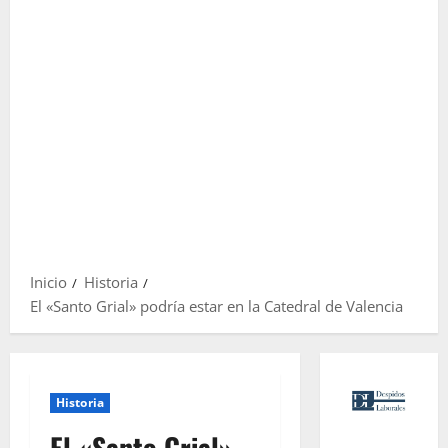
Inicio
Historia
El «Santo Grial» podría estar en la Catedral de Valencia
Historia
El «Santo Grial»