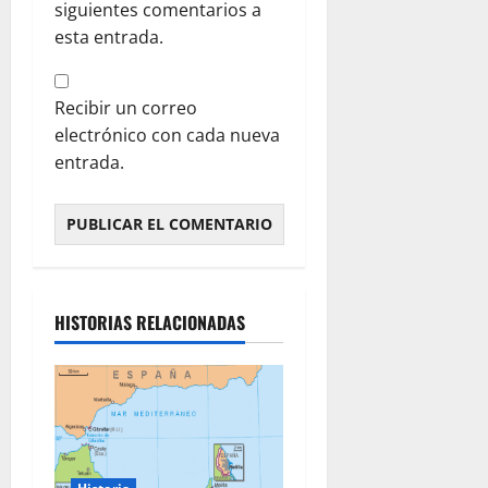
siguientes comentarios a
esta entrada.
Recibir un correo
electrónico con cada nueva
entrada.
HISTORIAS RELACIONADAS