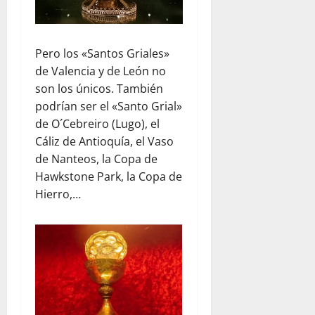
Pero los «Santos Griales»
de Valencia y de León no
son los únicos. También
podrían ser el «Santo Grial»
de O´Cebreiro (Lugo), el
Cáliz de Antioquía, el Vaso
de Nanteos, la Copa de
Hawkstone Park, la Copa de
Hierro,…