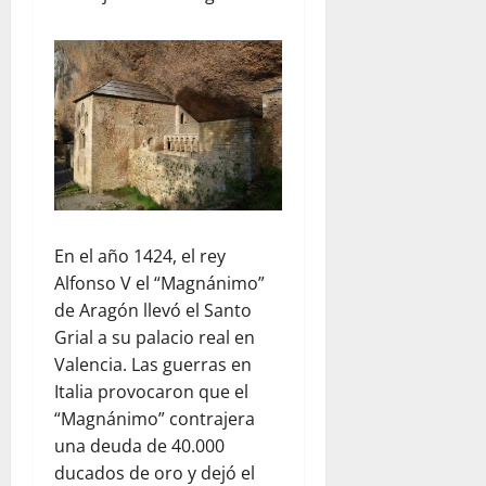
En el año 1424, el rey
Alfonso V el “Magnánimo”
de Aragón llevó el Santo
Grial a su palacio real en
Valencia. Las guerras en
Italia provocaron que el
“Magnánimo” contrajera
una deuda de 40.000
ducados de oro y dejó el