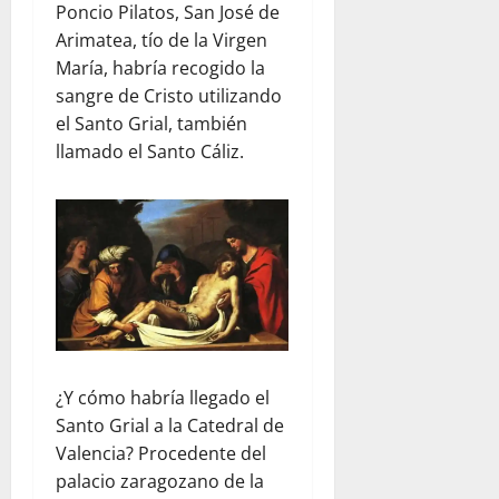
Poncio Pilatos, San José de
Arimatea, tío de la Virgen
María, habría recogido la
sangre de Cristo utilizando
el Santo Grial, también
llamado el Santo Cáliz.
¿Y cómo habría llegado el
Santo Grial a la Catedral de
Valencia? Procedente del
palacio zaragozano de la