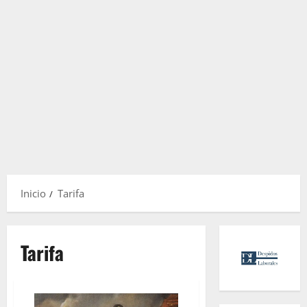
Inicio
Tarifa
Tarifa