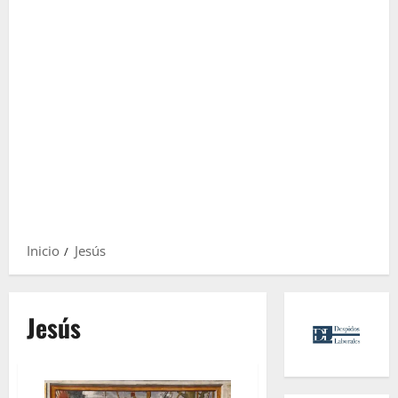
Inicio
Jesús
Jesús