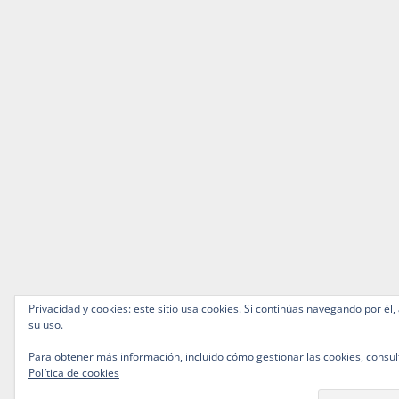
Privacidad y cookies: este sitio usa cookies. Si continúas navegando por él,
su uso.
Para obtener más información, incluido cómo gestionar las cookies, consul
Política de cookies