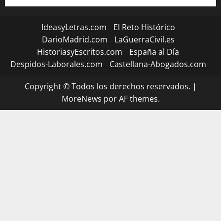
IdeasyLetras.com
El Reto Histórico
DarioMadrid.com
LaGuerraCivil.es
HistoriasyEscritos.com
España al Día
Despidos-Laborales.com
Castellana-Abogados.com
Copyright © Todos los derechos reservados.
|
MoreNews
por AF themes.