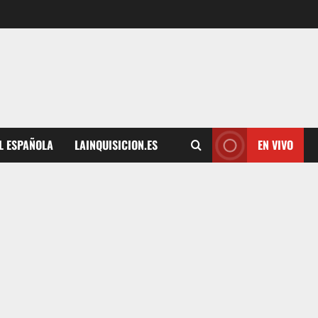
L ESPAÑOLA
LAINQUISICION.ES
EN VIVO