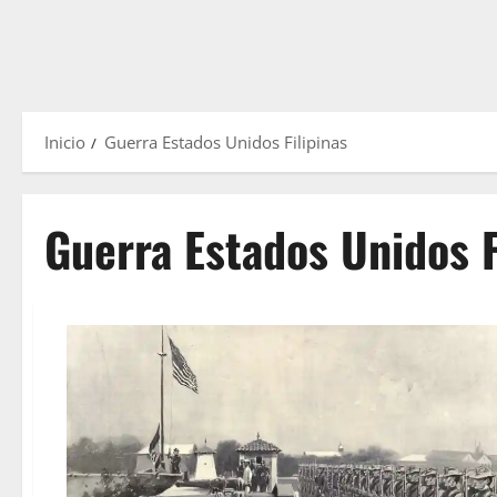
Inicio
Guerra Estados Unidos Filipinas
Guerra Estados Unidos F