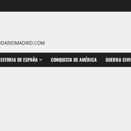
IO@DARIOMADRID.COM
ISTORIA DE ESPAÑA
CONQUISTA DE AMÉRICA
GUERRA CIVI