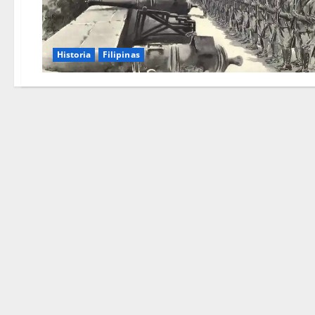
Historia
Filipinas