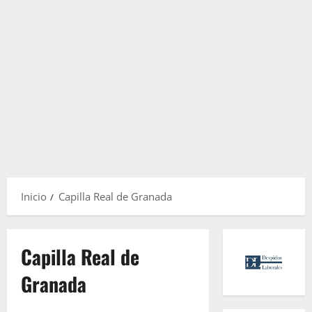
Inicio
Capilla Real de Granada
Capilla Real de
Granada