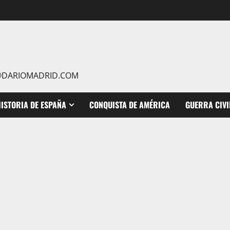
IO@DARIOMADRID.COM
ISTORIA DE ESPAÑA
CONQUISTA DE AMÉRICA
GUERRA CIVI