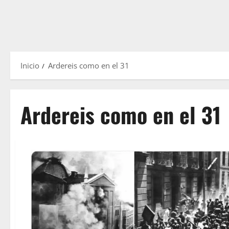
Inicio
Ardereis como en el 31
Ardereis como en el 31