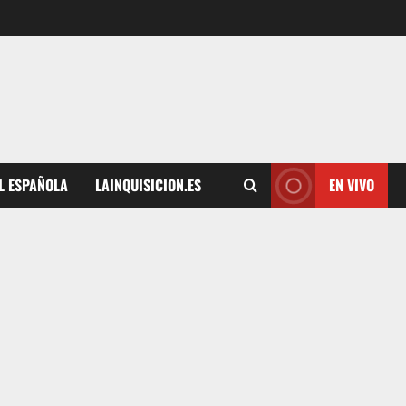
L ESPAÑOLA
LAINQUISICION.ES
EN VIVO