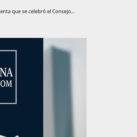
nta que se celebró el Consejo...