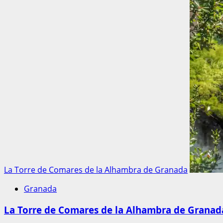
La Torre de Comares de la Alhambra de Granada
Granada
La Torre de Comares de la Alhambra de Granad