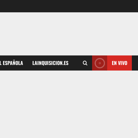
L ESPAÑOLA
LAINQUISICION.ES
EN VIVO