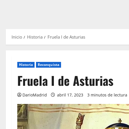
Inicio
Historia
Fruela I de Asturias
Historia
Reconquista
Fruela I de Asturias
DarioMadrid
abril 17, 2023
3 minutos de lectura