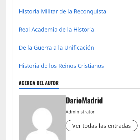
Historia Militar de la Reconquista
Real Academia de la Historia
De la Guerra a la Unificación
Historia de los Reinos Cristianos
ACERCA DEL AUTOR
DarioMadrid
Administrator
Ver todas las entradas