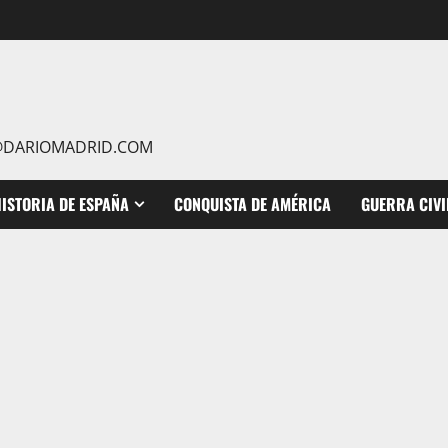
IO@DARIOMADRID.COM
ISTORIA DE ESPAÑA
CONQUISTA DE AMÉRICA
GUERRA CIVI