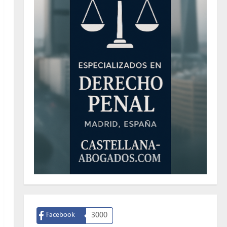
Facebook
3000