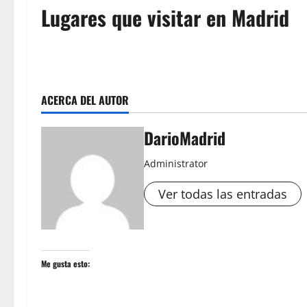
Lugares que visitar en Madrid
ACERCA DEL AUTOR
DarioMadrid
Administrator
Ver todas las entradas
Me gusta esto: