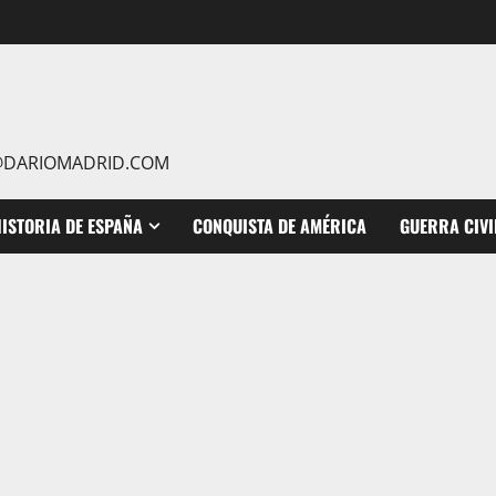
IO@DARIOMADRID.COM
ISTORIA DE ESPAÑA
CONQUISTA DE AMÉRICA
GUERRA CIVI