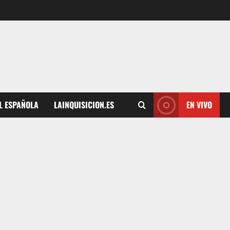
L ESPAÑOLA
LAINQUISICION.ES
EN VIVO