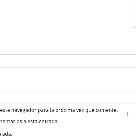
 este navegador para la próxima vez que comente.
mentarios a esta entrada.
trada.