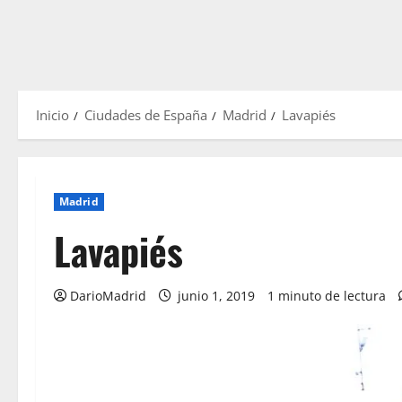
Inicio
Ciudades de España
Madrid
Lavapiés
Madrid
Lavapiés
DarioMadrid
junio 1, 2019
1 minuto de lectura