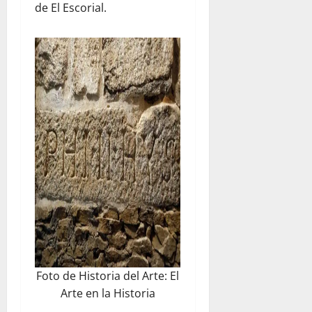
de El Escorial.
Foto de
Historia del Arte: El
Arte en la Historia