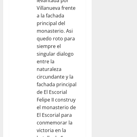
levantada por
Villanueva frente
a la fachada
principal del
monasterio. Asi
quedo roto para
siempre el
singular dialogo
entre la
naturaleza
circundante y la
fachada principal
de El Escorial
Felipe II construy
el monasterio de
El Escorial para
conmemorar la
victoria en la