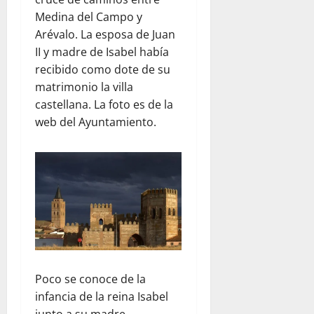
Medina del Campo y
Arévalo. La esposa de Juan
II y madre de Isabel había
recibido como dote de su
matrimonio la villa
castellana. La foto es de la
web del Ayuntamiento.
Poco se conoce de la
infancia de la reina Isabel