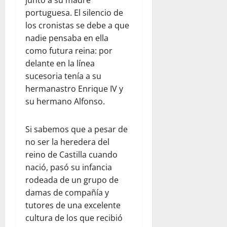
junto a su madre
portuguesa. El silencio de
los cronistas se debe a que
nadie pensaba en ella
como futura reina: por
delante en la línea
sucesoria tenía a su
hermanastro Enrique IV y
su hermano Alfonso.
Si sabemos que a pesar de
no ser la heredera del
reino de Castilla cuando
nació, pasó su infancia
rodeada de un grupo de
damas de compañía y
tutores de una excelente
cultura de los que recibió