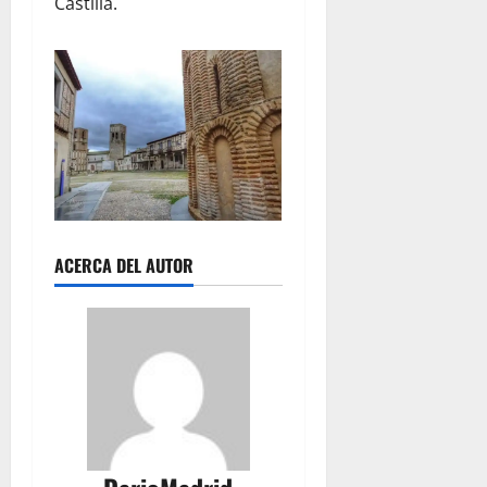
Castilla.
ACERCA DEL AUTOR