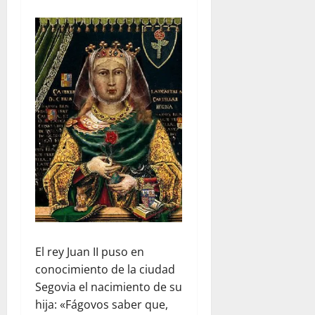
El rey Juan II puso en
conocimiento de la ciudad
Segovia el nacimiento de su
hija: «Fágovos saber que,