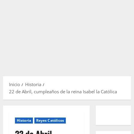
Inicio
Historia
22 de Abril, cumpleaños de la reina Isabel la Católica
Historia
Reyes Católicos
22 de Abril,