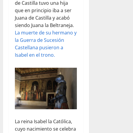
de Castilla tuvo una hija
que en principio iba a ser
Juana de Castilla y acabó
siendo Juana la Beltraneja.
La muerte de su hermano y
la Guerra de Sucesión
Castellana pusieron a
Isabel en el trono.
La reina Isabel la Católica,
cuyo nacimiento se celebra