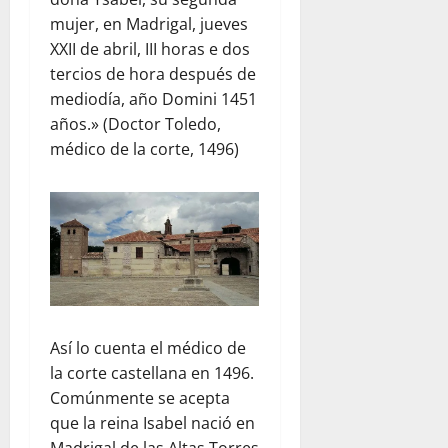
mujer, en Madrigal, jueves
XXII de abril, III horas e dos
tercios de hora después de
mediodía, año Domini 1451
años.» (Doctor Toledo,
médico de la corte, 1496)
Así lo cuenta el médico de
la corte castellana en 1496.
Comúnmente se acepta
que la reina Isabel nació en