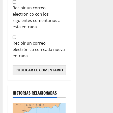
Recibir un correo
electrónico con los
siguientes comentarios a
esta entrada.
Recibir un correo
electrónico con cada nueva
entrada.
HISTORIAS RELACIONADAS