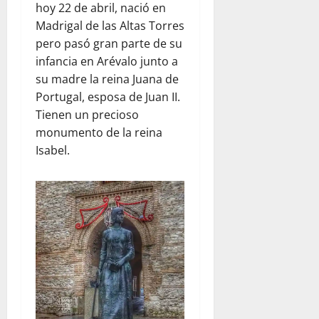
hoy 22 de abril, nació en
Madrigal de las Altas Torres
pero pasó gran parte de su
infancia en Arévalo junto a
su madre la reina Juana de
Portugal, esposa de Juan II.
Tienen un precioso
monumento de la reina
Isabel.