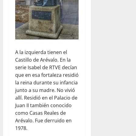
A la izquierda tienen el
Castillo de Arévalo. En la
serie Isabel de RTVE decían
que en esa fortaleza residió
la reina durante su infancia
junto a su madre. No vivió
allí. Residió en el Palacio de
Juan II también conocido
como Casas Reales de
Arévalo. Fue derruido en
1978.