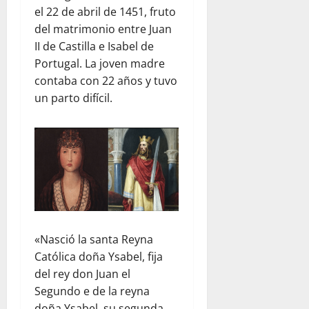
el 22 de abril de 1451, fruto
del matrimonio entre Juan
II de Castilla e Isabel de
Portugal. La joven madre
contaba con 22 años y tuvo
un parto difícil.
«Nasció la santa Reyna
Católica doña Ysabel, fija
del rey don Juan el
Segundo e de la reyna
doña Ysabel, su segunda