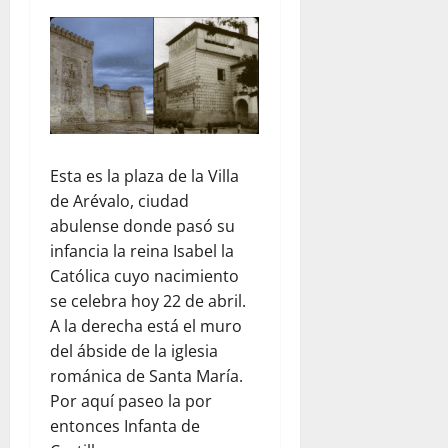
Esta es la plaza de la Villa
de Arévalo, ciudad
abulense donde pasó su
infancia la reina Isabel la
Católica cuyo nacimiento
se celebra hoy 22 de abril.
A la derecha está el muro
del ábside de la iglesia
románica de Santa María.
Por aquí paseo la por
entonces Infanta de