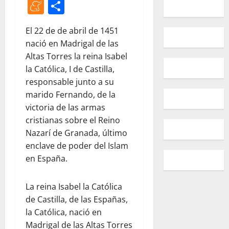
Meneame
Compartir
El 22 de de abril de 1451
nació en Madrigal de las
Altas Torres la reina Isabel
la Católica, I de Castilla,
responsable junto a su
marido Fernando, de la
victoria de las armas
cristianas sobre el Reino
Nazarí de Granada, último
enclave de poder del Islam
en España.
La reina Isabel la Católica
de Castilla, de las Españas,
la Católica, nació en
Madrigal de las Altas Torres