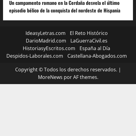
Un campamento romano en la Cerdaña desvela el último
episodio bélico de la conquista del nordeste de Hispania
IdeasyLetras.com
El Reto Histórico
DarioMadrid.com
LaGuerraCivil.es
HistoriasyEscritos.com
España al Día
Despidos-Laborales.com
Castellana-Abogados.com
Copyright © Todos los derechos reservados.
|
MoreNews
por AF themes.