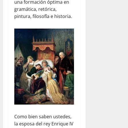
una formación óptima en
gramática, retórica,
pintura, filosofía e historia.
Como bien saben ustedes,
la esposa del rey Enrique IV