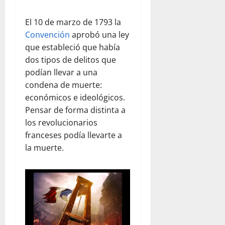
El 10 de marzo de 1793 la
Convención
aprobó una ley
que estableció que había
dos tipos de delitos que
podían llevar a una
condena de muerte:
económicos e ideológicos.
Pensar de forma distinta a
los revolucionarios
franceses podía llevarte a
la muerte.