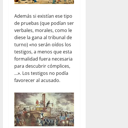
Además si existían ese tipo
de pruebas (que podían ser
verbales, morales, como le
diese la gana al tribunal de
turno) «no serán oídos los
testigos, a menos que esta
formalidad fuera necesaria
para descubrir cómplices,
…». Los testigos no podía
favorecer al acusado.