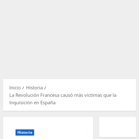
Inicio
Historia
La Revolución Francesa causó más víctimas que la
Inquisición en España
Historia