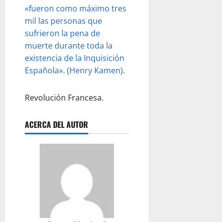
«fueron como máximo tres
mil las personas que
sufrieron la pena de
muerte durante toda la
existencia de la Inquisición
Española». (Henry Kamen).
Revolución Francesa.
ACERCA DEL AUTOR