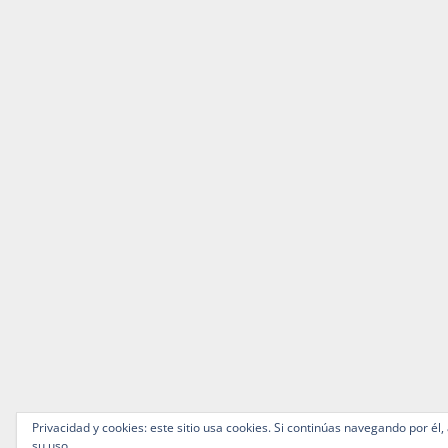
Privacidad y cookies: este sitio usa cookies. Si continúas navegando por él,
su uso.