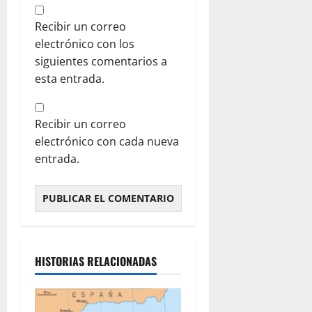
Recibir un correo
electrónico con los
siguientes comentarios a
esta entrada.
Recibir un correo
electrónico con cada nueva
entrada.
HISTORIAS RELACIONADAS