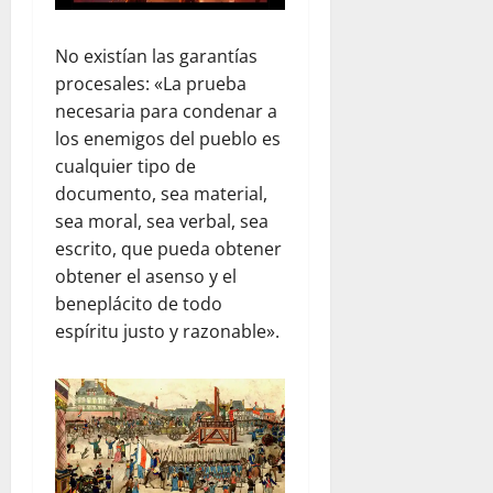
No existían las garantías
procesales: «La prueba
necesaria para condenar a
los enemigos del pueblo es
cualquier tipo de
documento, sea material,
sea moral, sea verbal, sea
escrito, que pueda obtener
obtener el asenso y el
beneplácito de todo
espíritu justo y razonable».