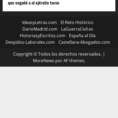
que engañó a al ejército turco
IdeasyLetras.com
El Reto Histórico
DarioMadrid.com
LaGuerraCivil.es
HistoriasyEscritos.com
España al Día
Despidos-Laborales.com
Castellana-Abogados.com
Copyright © Todos los derechos reservados.
|
MoreNews
por AF themes.