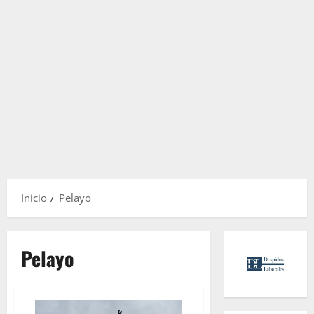
Inicio
Pelayo
Pelayo