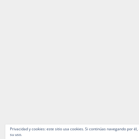
Privacidad y cookies: este sitio usa cookies. Si continúas navegando por él,
su uso.