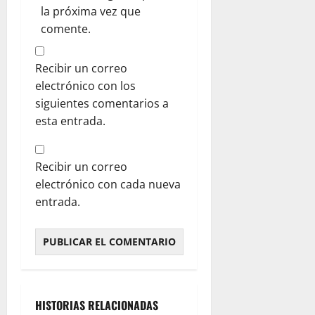
la próxima vez que
comente.
Recibir un correo
electrónico con los
siguientes comentarios a
esta entrada.
Recibir un correo
electrónico con cada nueva
entrada.
HISTORIAS RELACIONADAS
Vídeos