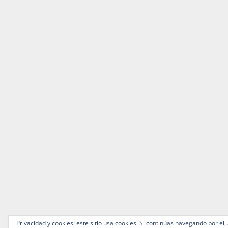
Privacidad y cookies: este sitio usa cookies. Si continúas navegando por él,