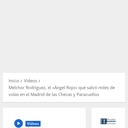
Inicio
Vídeos
Melchor Rodríguez, el «Ángel Rojo» que salvó miles de
vidas en el Madrid de las Checas y Paracuellos
Vídeos