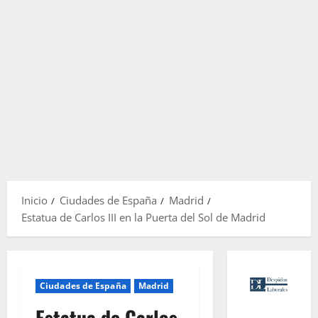
Inicio
Ciudades de España
Madrid
Estatua de Carlos III en la Puerta del Sol de Madrid
Ciudades de España
Madrid
Estatua de Carlos