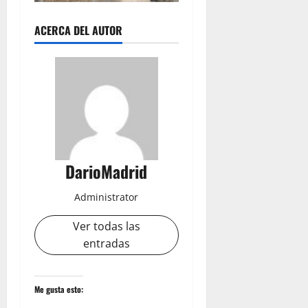
ACERCA DEL AUTOR
DarioMadrid
Administrator
Ver todas las
entradas
Me gusta esto: