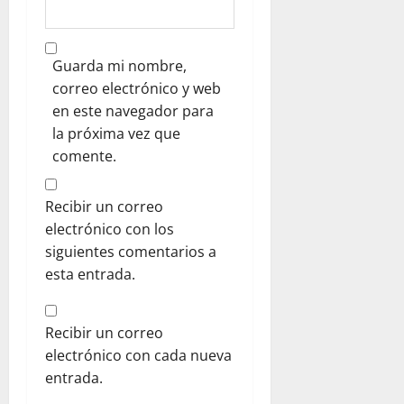
Guarda mi nombre,
correo electrónico y web
en este navegador para
la próxima vez que
comente.
Recibir un correo
electrónico con los
siguientes comentarios a
esta entrada.
Recibir un correo
electrónico con cada nueva
entrada.