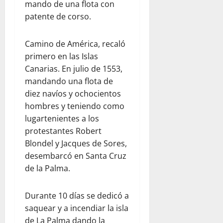
mando de una flota con
patente de corso.
Camino de América, recaló
primero en las Islas
Canarias. En julio de 1553,
mandando una flota de
diez navíos y ochocientos
hombres y teniendo como
lugartenientes a los
protestantes Robert
Blondel y Jacques de Sores,
desembarcó en Santa Cruz
de la Palma.
Durante 10 días se dedicó a
saquear y a incendiar la isla
de La Palma dando la