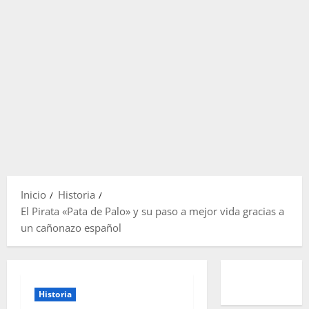
Inicio
Historia
El Pirata «Pata de Palo» y su paso a mejor vida gracias a
un cañonazo español
Historia