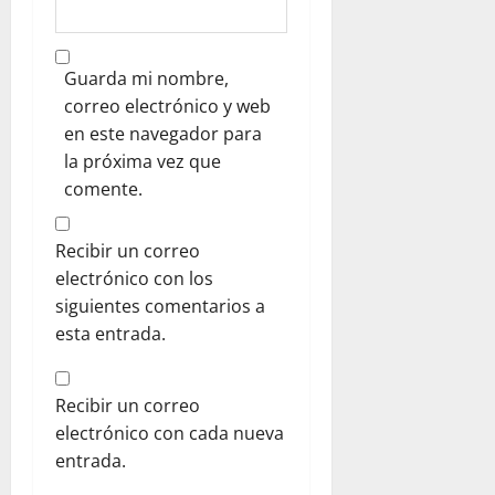
Guarda mi nombre,
correo electrónico y web
en este navegador para
la próxima vez que
comente.
Recibir un correo
electrónico con los
siguientes comentarios a
esta entrada.
Recibir un correo
electrónico con cada nueva
entrada.