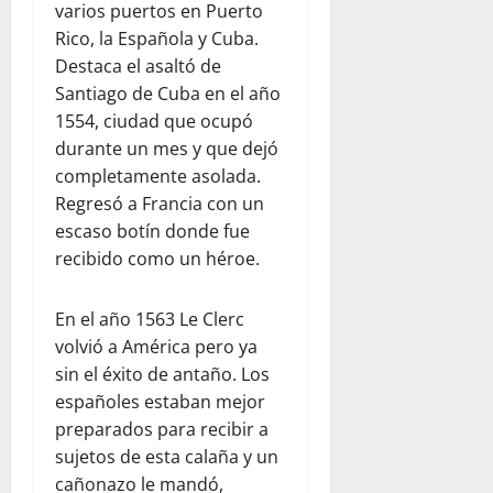
varios puertos en Puerto
Rico, la Española y Cuba.
Destaca el asaltó de
Santiago de Cuba en el año
1554, ciudad que ocupó
durante un mes y que dejó
completamente asolada.
Regresó a Francia con un
escaso botín donde fue
recibido como un héroe.
En el año 1563 Le Clerc
volvió a América pero ya
sin el éxito de antaño. Los
españoles estaban mejor
preparados para recibir a
sujetos de esta calaña y un
cañonazo le mandó,