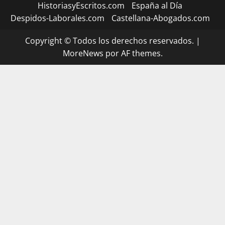
HistoriasyEscritos.com
España al Día
Despidos-Laborales.com
Castellana-Abogados.com
Copyright © Todos los derechos reservados.
|
MoreNews
por AF themes.