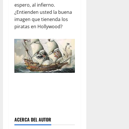
espero, al infierno.
¿Entienden usted la buena
imagen que tienenda los
piratas en Hollywood?
ACERCA DEL AUTOR