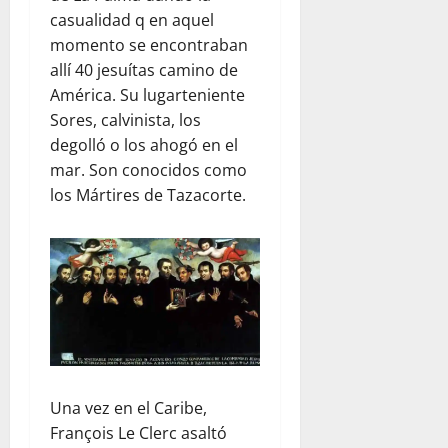
casualidad q en aquel
momento se encontraban
allí 40 jesuítas camino de
América. Su lugarteniente
Sores, calvinista, los
degolló o los ahogó en el
mar. Son conocidos como
los Mártires de Tazacorte.
Una vez en el Caribe,
François Le Clerc asaltó