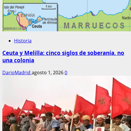
Historia
Ceuta y Melilla: cinco siglos de soberanía, no
una colonia
DarioMadrid
agosto 1, 2026
0