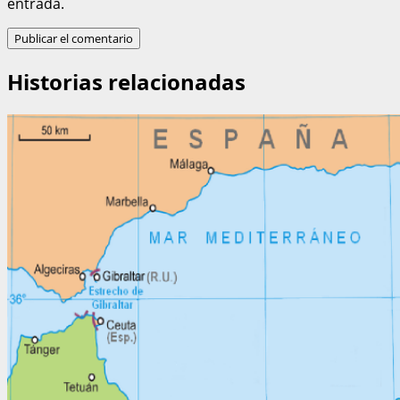
entrada.
Historias relacionadas