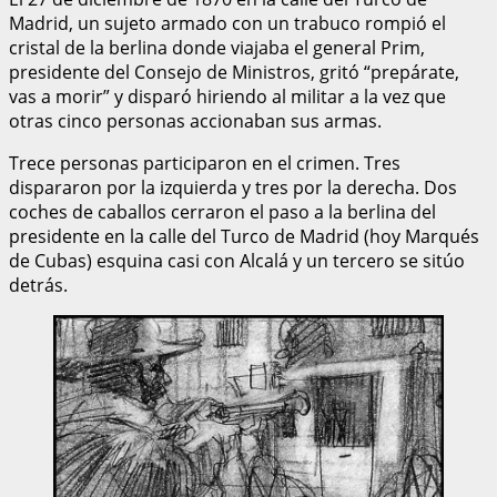
Madrid, un sujeto armado con un trabuco rompió el
cristal de la berlina donde viajaba el general Prim,
presidente del Consejo de Ministros, gritó “prepárate,
vas a morir” y disparó hiriendo al militar a la vez que
otras cinco personas accionaban sus armas.
Trece personas participaron en el crimen. Tres
dispararon por la izquierda y tres por la derecha. Dos
coches de caballos cerraron el paso a la berlina del
presidente en la calle del Turco de Madrid (hoy Marqués
de Cubas) esquina casi con Alcalá y un tercero se sitúo
detrás.