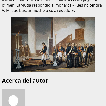
crimen. La viuda respondió al monarca «Pues no tendrá
V. M. que buscar mucho a su alrededor».
Acerca del autor