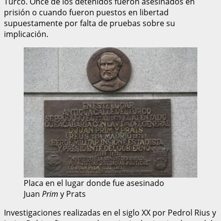
Turco. Once de los detenidos fueron asesinados en
prisión o cuando fueron puestos en libertad
supuestamente por falta de pruebas sobre su
implicación.
Placa en el lugar donde fue asesinado
Juan
Prim
y Prats
Investigaciones realizadas en el siglo XX por Pedrol Rius y