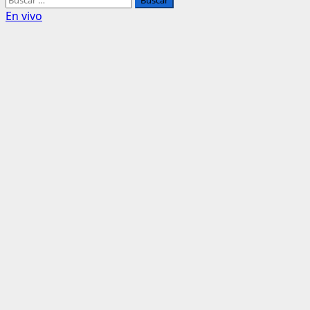
En vivo