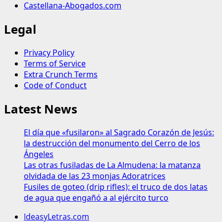
Castellana-Abogados.com
Legal
Privacy Policy
Terms of Service
Extra Crunch Terms
Code of Conduct
Latest News
El día que «fusilaron» al Sagrado Corazón de Jesús:
la destrucción del monumento del Cerro de los
Ángeles
Las otras fusiladas de La Almudena: la matanza
olvidada de las 23 monjas Adoratrices
Fusiles de goteo (drip rifles): el truco de dos latas
de agua que engañó a al ejército turco
IdeasyLetras.com