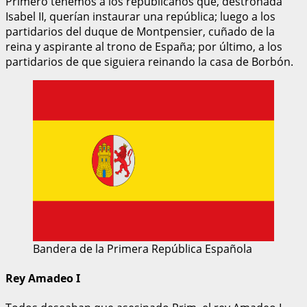
Primero tenemos a los republicanos que, destronada
Isabel II, querían instaurar una república; luego a los
partidarios del duque de Montpensier, cuñado de la
reina y aspirante al trono de España; por último, a los
partidarios de que siguiera reinando la casa de Borbón.
Bandera de la Primera República Española
Rey Amadeo I