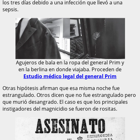
los tres días debido a una infección que llevó a una
sepsis.
Agujeros de bala en la ropa del general Prim y
en la berlina en donde viajaba. Proceden de
Estudio médico legal del general Prim
Otras hipótesis afirman que esa misma noche fue
estrangulado. Otros dicen que no fue estrangulado pero
que murió desangrado. El caso es que los principales
instigadores del magnicidio se fueron de rositas.