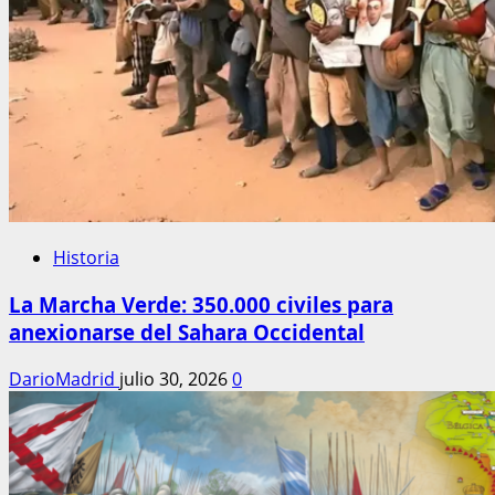
Historia
La Marcha Verde: 350.000 civiles para
anexionarse del Sahara Occidental
DarioMadrid
julio 30, 2026
0