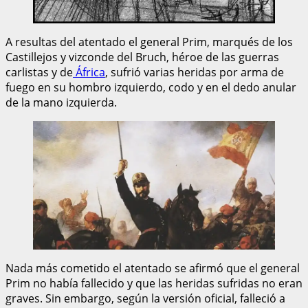
A resultas del atentado el general Prim, marqués de los
Castillejos y vizconde del Bruch, héroe de las guerras
carlistas y de
África
, sufrió varias heridas por arma de
fuego en su hombro izquierdo, codo y en el dedo anular
de la mano izquierda.
Nada más cometido el atentado se afirmó que el general
Prim no había fallecido y que las heridas sufridas no eran
graves. Sin embargo, según la versión oficial, falleció a