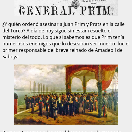
¿Y quién ordenó asesinar a Juan Prim y Prats en la calle
del Turco? A día de hoy sigue sin estar resuelto el
misterio del todo. Lo que si sabemos es que Prim tenía
numerosos enemigos que lo deseaban ver muerto: fue el
primer responsable del breve reinado de Amadeo I de
Saboya.