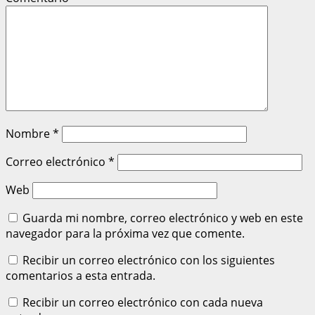
Nombre
*
Correo electrónico
*
Web
Guarda mi nombre, correo electrónico y web en este
navegador para la próxima vez que comente.
Recibir un correo electrónico con los siguientes
comentarios a esta entrada.
Recibir un correo electrónico con cada nueva