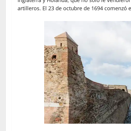
artilleros. El 23 de octubre de 1694 comenzó