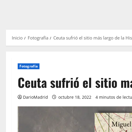
Inicio
Fotografía
Ceuta sufrió el sitio más largo de la His
Fotografía
Ceuta sufrió el sitio m
DarioMadrid
octubre 18, 2022
4 minutos de lect