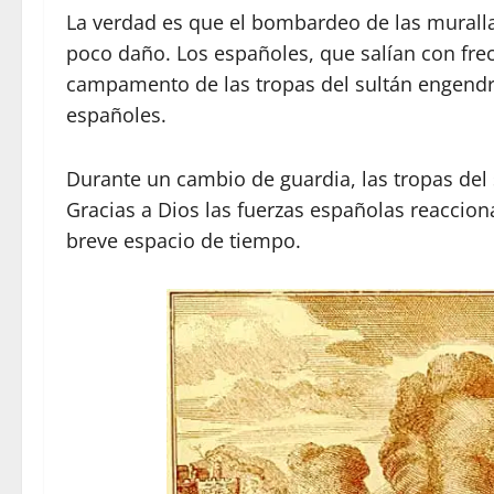
La verdad es que el bombardeo de las murall
poco daño. Los españoles, que salían con fre
campamento de las tropas del sultán engendr
españoles.
Durante un cambio de guardia, las tropas del 
Gracias a Dios las fuerzas españolas reacciona
breve espacio de tiempo.