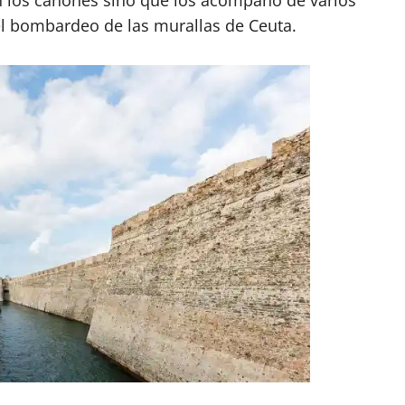
 el bombardeo de las murallas de Ceuta.