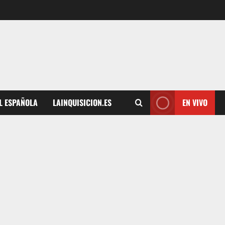
L ESPAÑOLA
LAINQUISICION.ES
EN VIVO