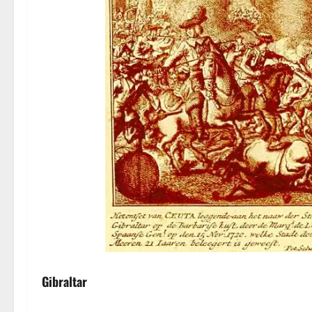
Gibraltar