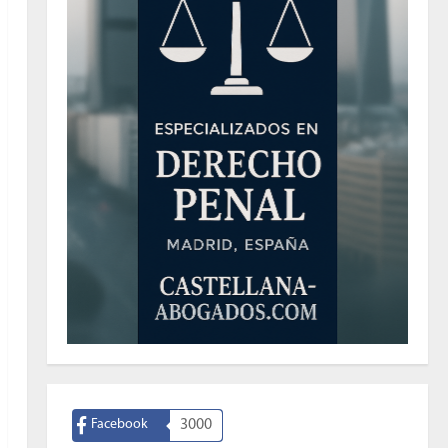
Facebook
3000