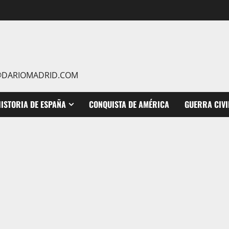
IO@DARIOMADRID.COM
ISTORIA DE ESPAÑA
CONQUISTA DE AMÉRICA
GUERRA CIVI