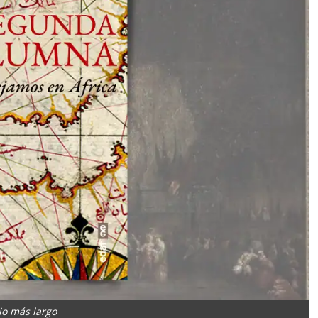
tio más largo