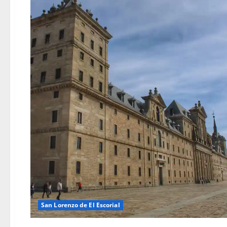
San Lorenzo de El Escorial