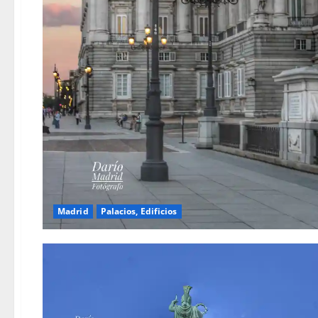
Madrid
Palacios, Edificios