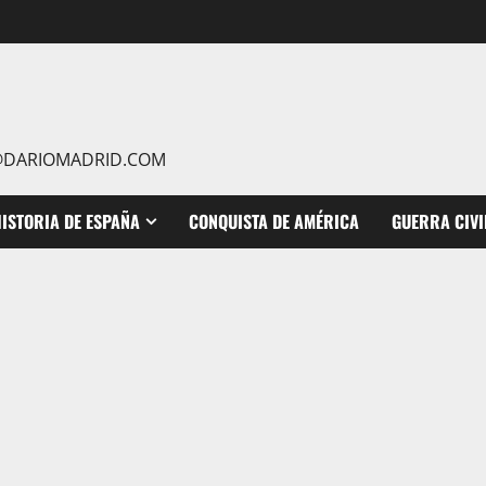
IO@DARIOMADRID.COM
ISTORIA DE ESPAÑA
CONQUISTA DE AMÉRICA
GUERRA CIVI