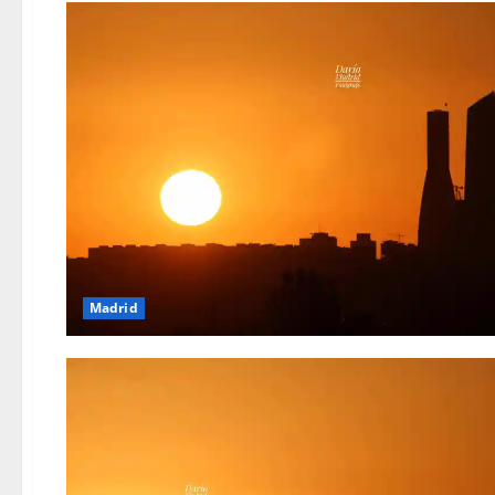
Madrid