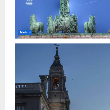
Madrid