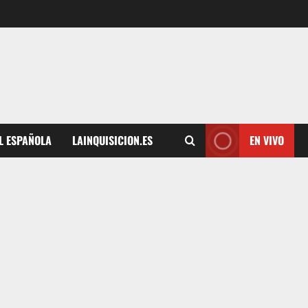
L ESPAÑOLA
LAINQUISICION.ES
EN VIVO