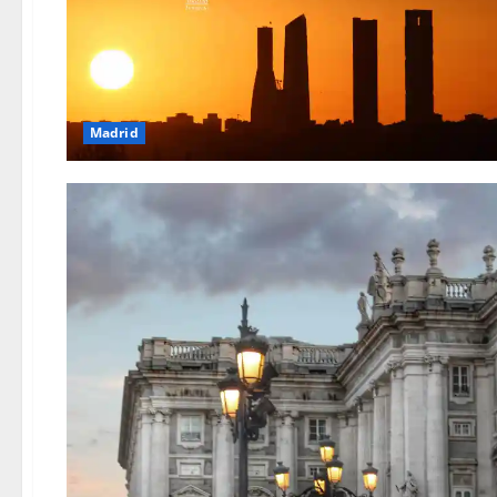
Madrid