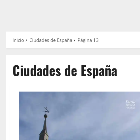
Inicio
Ciudades de España
Página 13
Ciudades de España