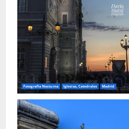
Fotografía Nocturna
Iglesias, Catedrales
Madrid