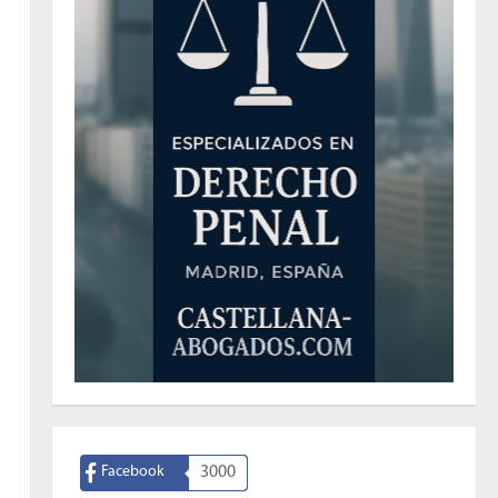
Facebook
3000