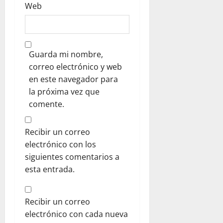
Web
Guarda mi nombre,
correo electrónico y web
en este navegador para
la próxima vez que
comente.
Recibir un correo
electrónico con los
siguientes comentarios a
esta entrada.
Recibir un correo
electrónico con cada nueva