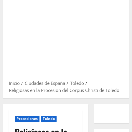
Inicio
Ciudades de España
Toledo
Religiosas en la Procesión del Corpus Christi de Toledo
Procesiones
Toledo
Religiosas en la