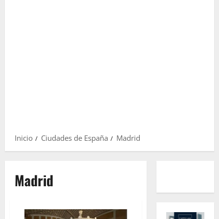
Inicio
Ciudades de España
Madrid
Madrid