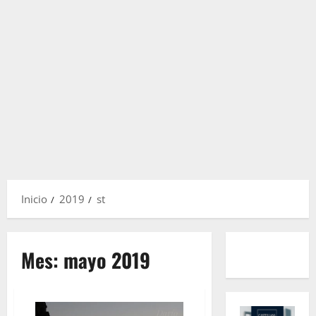
Inicio
2019
st
Mes:
mayo 2019