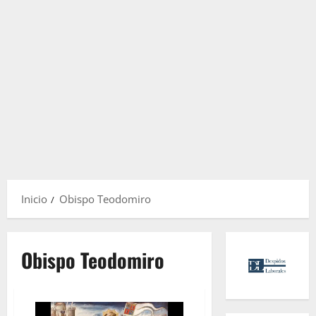
Inicio
Obispo Teodomiro
Obispo Teodomiro