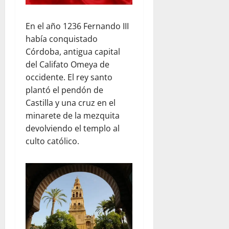
En el año 1236 Fernando III
había conquistado
Córdoba, antigua capital
del Califato Omeya de
occidente. El rey santo
plantó el pendón de
Castilla y una cruz en el
minarete de la mezquita
devolviendo el templo al
culto católico.