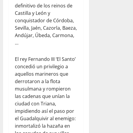
definitivo de los reinos de
Castilla y León y
conquistador de Córdoba,
Sevilla, Jaén, Cazorla, Baeza,
Andújar, Úbeda, Carmona,
…
El rey Fernando III ‘El Santo’
concedió un privilegio a
aquellos marineros que
derrotaron a la flota
musulmana y rompieron
las cadenas que unían la
ciudad con Triana,
impidiendo así el paso por
el Guadalquivir al enemigo:
inmortalizó la hazaña en