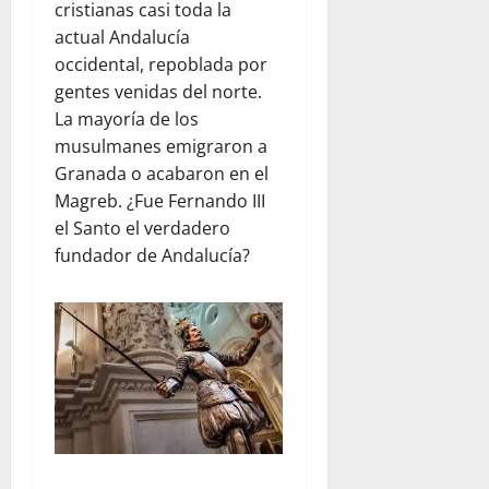
cristianas casi toda la
actual Andalucía
occidental, repoblada por
gentes venidas del norte.
La mayoría de los
musulmanes emigraron a
Granada o acabaron en el
Magreb. ¿Fue Fernando III
el Santo el verdadero
fundador de Andalucía?