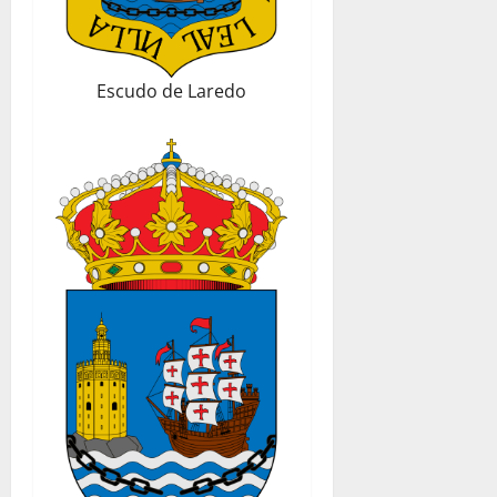
Escudo de Laredo