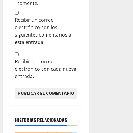
comente.
Recibir un correo
electrónico con los
siguientes comentarios a
esta entrada.
Recibir un correo
electrónico con cada nueva
entrada.
HISTORIAS RELACIONADAS