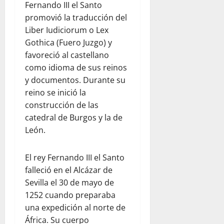
Fernando III el Santo
promovió la traducción del
Liber Iudiciorum o Lex
Gothica (Fuero Juzgo) y
favoreció al castellano
como idioma de sus reinos
y documentos. Durante su
reino se inició la
construcción de las
catedral de Burgos y la de
León.
El rey Fernando III el Santo
falleció en el Alcázar de
Sevilla el 30 de mayo de
1252 cuando preparaba
una expedición al norte de
África. Su cuerpo