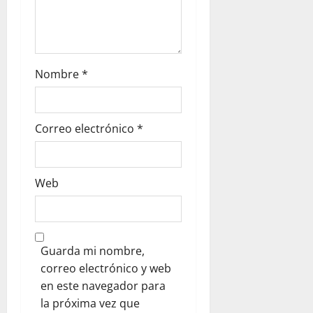
Nombre
*
Correo electrónico
*
Web
Guarda mi nombre,
correo electrónico y web
en este navegador para
la próxima vez que