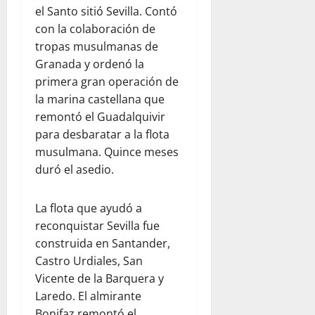
el Santo sitió Sevilla. Contó
con la colaboración de
tropas musulmanas de
Granada y ordenó la
primera gran operación de
la marina castellana que
remontó el Guadalquivir
para desbaratar a la flota
musulmana. Quince meses
duró el asedio.
La flota que ayudó a
reconquistar Sevilla fue
construida en Santander,
Castro Urdiales, San
Vicente de la Barquera y
Laredo. El almirante
Bonifaz remontó el