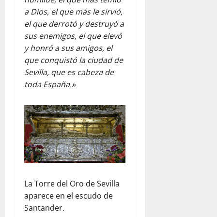
a Dios, el que más le sirvió,
el que derrotó y destruyó a
sus enemigos, el que elevó
y honró a sus amigos, el
que conquistó la ciudad de
Sevilla, que es cabeza de
toda España.»
La Torre del Oro de Sevilla
aparece en el escudo de
Santander.