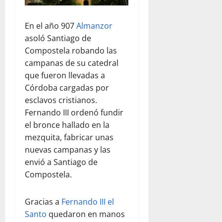
En el año 907
Almanzor
asoló Santiago de
Compostela robando las
campanas de su catedral
que fueron llevadas a
Córdoba cargadas por
esclavos cristianos.
Fernando III ordenó fundir
el bronce hallado en la
mezquita, fabricar unas
nuevas campanas y las
envió a Santiago de
Compostela.
Gracias a
Fernando III el
Santo
quedaron en manos