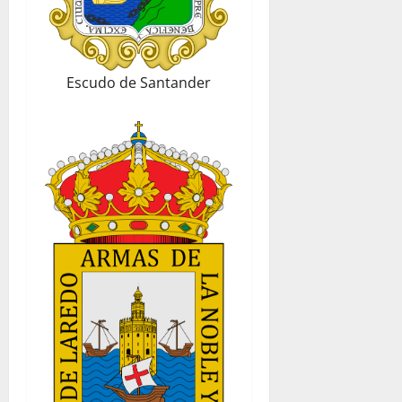
Escudo de Santander