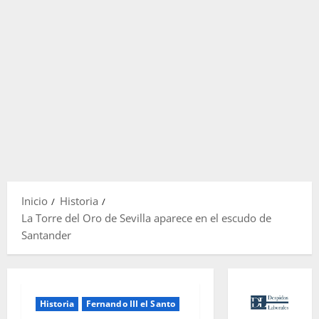
Inicio
Historia
La Torre del Oro de Sevilla aparece en el escudo de
Santander
Historia
Fernando III el Santo