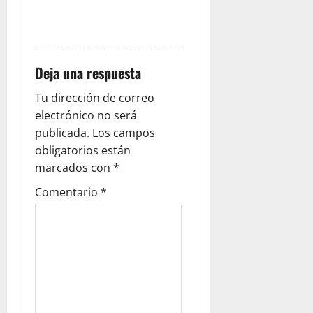
RESPONDER
Deja una respuesta
Tu dirección de correo
electrónico no será
publicada.
Los campos
obligatorios están
marcados con
*
Comentario
*