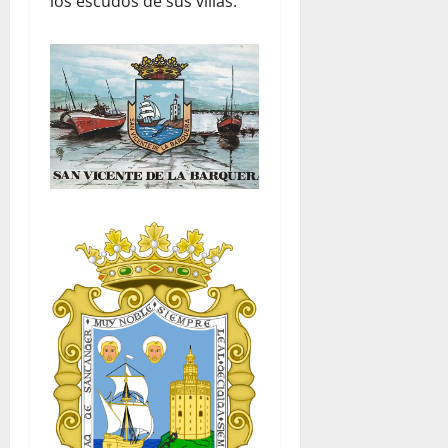
los escudos de sus villas.