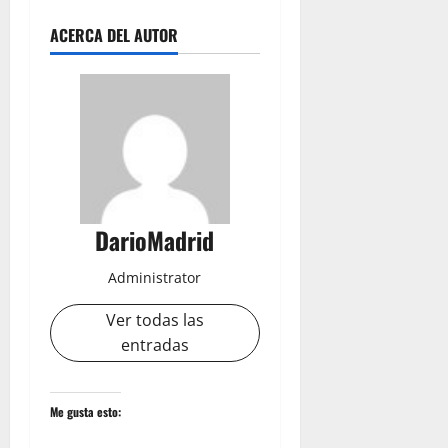
ACERCA DEL AUTOR
DarioMadrid
Administrator
Ver todas las
entradas
Me gusta esto: