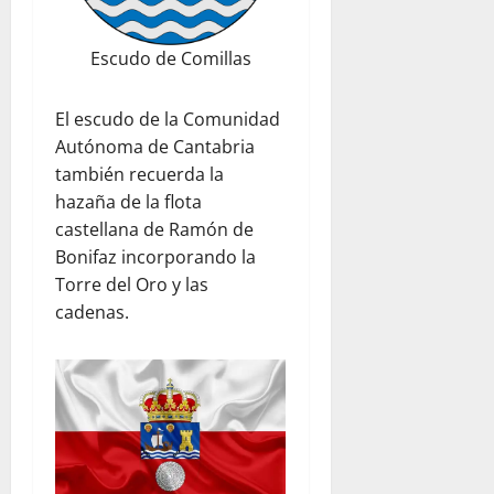
Escudo de Comillas
El escudo de la Comunidad
Autónoma de Cantabria
también recuerda la
hazaña de la flota
castellana de Ramón de
Bonifaz incorporando la
Torre del Oro y las
cadenas.