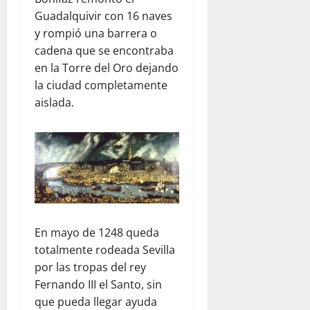
Guadalquivir con 16 naves
y rompió una barrera o
cadena que se encontraba
en la Torre del Oro dejando
la ciudad completamente
aislada.
En mayo de 1248 queda
totalmente rodeada Sevilla
por las tropas del rey
Fernando III el Santo, sin
que pueda llegar ayuda