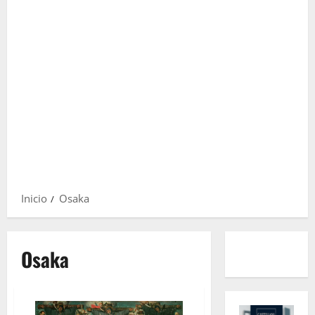
Inicio
Osaka
Osaka