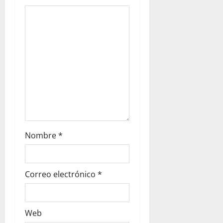
Nombre
*
Correo electrónico
*
Web