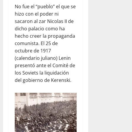
No fue el “pueblo” el que se
hizo con el poder ni
sacaron al zar Nicolas II de
dicho palacio como ha
hecho creer la propaganda
comunista. El 25 de
octubre de 1917
(calendario juliano) Lenin
presentó ante el Comité de
los Soviets la liquidación
del gobierno de Kerenski.