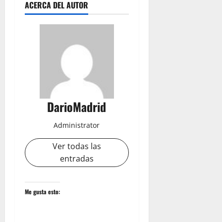
ACERCA DEL AUTOR
DarioMadrid
Administrator
Ver todas las
entradas
Me gusta esto: