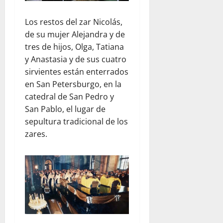
Los restos del zar Nicolás,
de su mujer Alejandra y de
tres de hijos, Olga, Tatiana
y Anastasia y de sus cuatro
sirvientes están enterrados
en San Petersburgo, en la
catedral de San Pedro y
San Pablo, el lugar de
sepultura tradicional de los
zares.