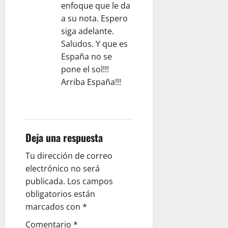
enfoque que le da
a su nota. Espero
siga adelante.
Saludos. Y que es
España no se
pone el sol!!!
Arriba España!!!
RESPONDER
Deja una respuesta
Tu dirección de correo
electrónico no será
publicada.
Los campos
obligatorios están
marcados con
*
Comentario
*