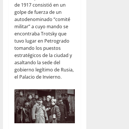
de 1917 consistió en un
golpe de fuerza de un
autodenominado “comité
militar” a cuyo mando se
encontraba Trotsky que
tuvo lugar en Petrogrado
tomando los puestos
estratégicos de la ciudad y
asaltando la sede del
gobierno legítimo de Rusia,
el Palacio de Invierno.