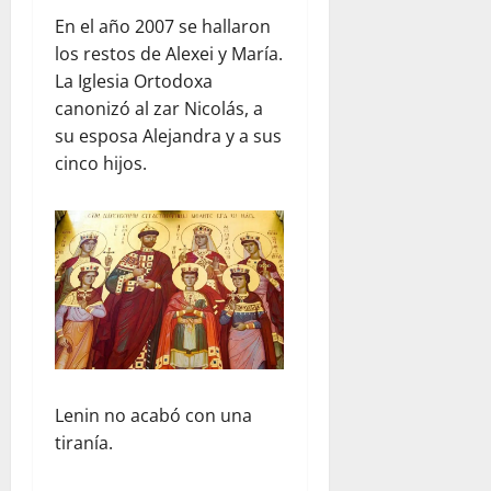
En el año 2007 se hallaron
los restos de Alexei y María.
La Iglesia Ortodoxa
canonizó al zar Nicolás, a
su esposa Alejandra y a sus
cinco hijos.
Lenin no acabó con una
tiranía.