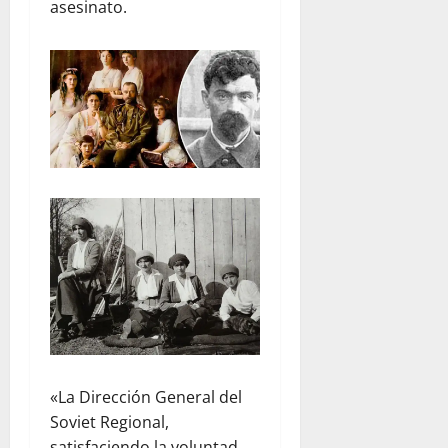
asesinato.
«La Dirección General del
Soviet Regional,
satisfaciendo la voluntad