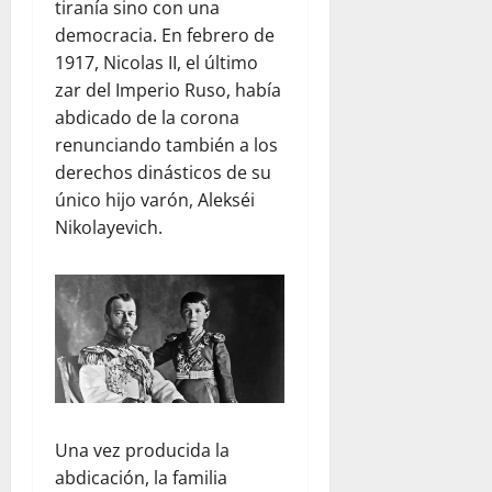
tiranía sino con una
democracia. En febrero de
1917, Nicolas II, el último
zar del Imperio Ruso, había
abdicado de la corona
renunciando también a los
derechos dinásticos de su
único hijo varón, Alekséi
Nikolayevich.
Una vez producida la
abdicación, la familia