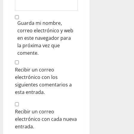
Guarda mi nombre,
correo electrónico y web
en este navegador para
la próxima vez que
comente.
Recibir un correo
electrónico con los
siguientes comentarios a
esta entrada.
Recibir un correo
electrónico con cada nueva
entrada.