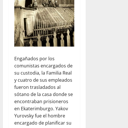
Engañados por los
comunistas encargados de
su custodia, la Familia Real
y cuatro de sus empleados
fueron trasladados al
sótano de la casa donde se
encontraban prisioneros
en Ekaterimburgo. Yakov
Yurovsky fue el hombre
encargado de planificar su