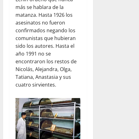
más se hablara de la
matanza. Hasta 1926 los
asesinatos no fueron
confirmados negando los
comunistas que hubieran
sido los autores. Hasta el
año 1991 no se
encontraron los restos de
Nicolás, Alejandra, Olga,
Tatiana, Anastasia y sus
cuatro sirvientes.