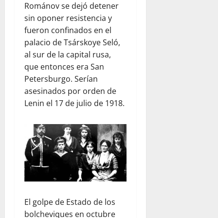
Románov se dejó detener
sin oponer resistencia y
fueron confinados en el
palacio de Tsárskoye Seló,
al sur de la capital rusa,
que entonces era San
Petersburgo. Serían
asesinados por orden de
Lenin el 17 de julio de 1918.
El golpe de Estado de los
bolcheviques en octubre