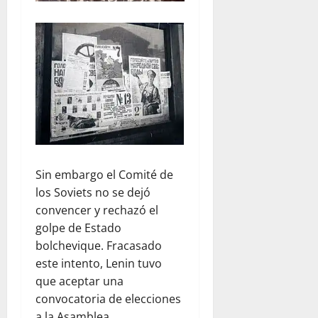
Sin embargo el Comité de
los Soviets no se dejó
convencer y rechazó el
golpe de Estado
bolchevique. Fracasado
este intento, Lenin tuvo
que aceptar una
convocatoria de elecciones
a la Asamblea