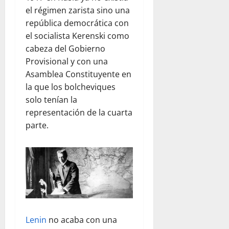
el régimen zarista sino una
república democrática con
el socialista Kerenski como
cabeza del Gobierno
Provisional y con una
Asamblea Constituyente en
la que los bolcheviques
solo tenían la
representación de la cuarta
parte.
Lenin
no acaba con una