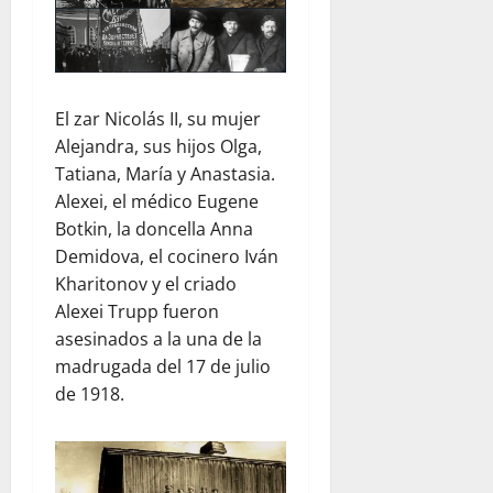
El zar Nicolás II, su mujer
Alejandra, sus hijos Olga,
Tatiana, María y Anastasia.
Alexei, el médico Eugene
Botkin, la doncella Anna
Demidova, el cocinero Iván
Kharitonov y el criado
Alexei Trupp fueron
asesinados a la una de la
madrugada del 17 de julio
de 1918.