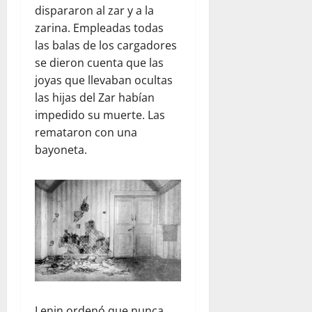
dispararon al zar y a la
zarina. Empleadas todas
las balas de los cargadores
se dieron cuenta que las
joyas que llevaban ocultas
las hijas del Zar habían
impedido su muerte. Las
remataron con una
bayoneta.
Lenin ordenó que nunca