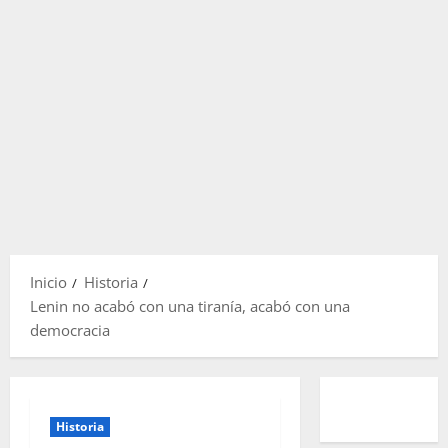
Inicio
Historia
Lenin no acabó con una tiranía, acabó con una
democracia
Historia