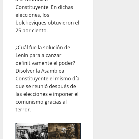
Constituyente. En dichas
elecciones, los
bolcheviques obtuvieron el
25 por ciento.
¿Cuál fue la solución de
Lenin para alcanzar
definitivamente el poder?
Disolver la Asamblea
Constituyente el mismo día
que se reunió después de
las elecciones e imponer el
comunismo gracias al
terror.