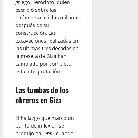
griego Heródoto, quien
escribió sobre las
pirámides casi dos mil años
después de su
construcción. Las
excavaciones realizadas en
las últimas tres décadas en
la meseta de Giza han
cambiado por completo
esta interpretación.
Las tumbas de los
obreros en Giza
El hallazgo que marcó un
punto de inflexión se
produjo en 1990, cuando