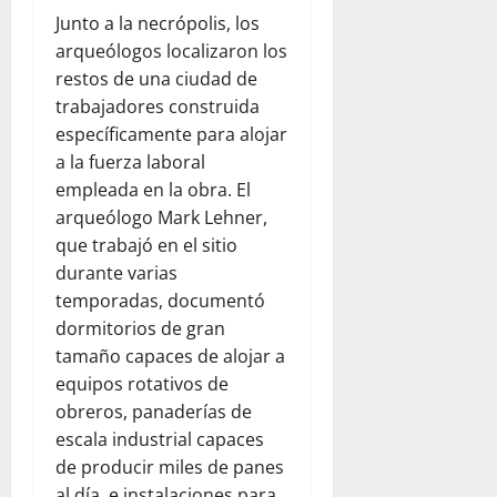
Junto a la necrópolis, los
arqueólogos localizaron los
restos de una ciudad de
trabajadores construida
específicamente para alojar
a la fuerza laboral
empleada en la obra. El
arqueólogo Mark Lehner,
que trabajó en el sitio
durante varias
temporadas, documentó
dormitorios de gran
tamaño capaces de alojar a
equipos rotativos de
obreros, panaderías de
escala industrial capaces
de producir miles de panes
al día, e instalaciones para