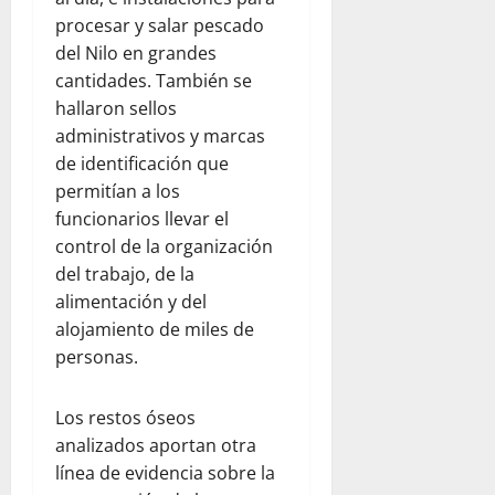
procesar y salar pescado
del Nilo en grandes
cantidades. También se
hallaron sellos
administrativos y marcas
de identificación que
permitían a los
funcionarios llevar el
control de la organización
del trabajo, de la
alimentación y del
alojamiento de miles de
personas.
Los restos óseos
analizados aportan otra
línea de evidencia sobre la