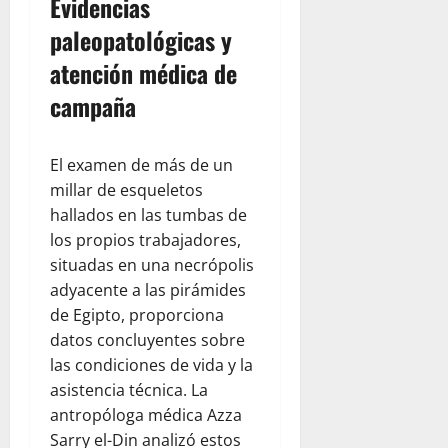
Evidencias
paleopatológicas y
atención médica de
campaña
El examen de más de un
millar de esqueletos
hallados en las tumbas de
los propios trabajadores,
situadas en una necrópolis
adyacente a las pirámides
de Egipto, proporciona
datos concluyentes sobre
las condiciones de vida y la
asistencia técnica. La
antropóloga médica Azza
Sarry el-Din analizó estos