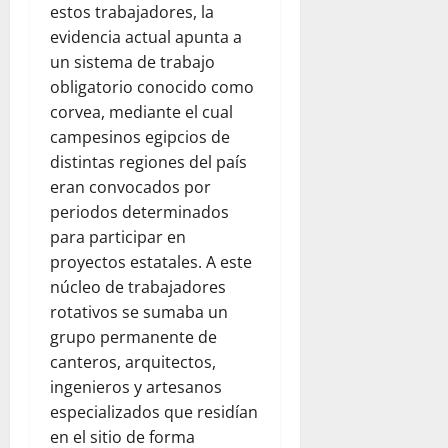
estos trabajadores, la
evidencia actual apunta a
un sistema de trabajo
obligatorio conocido como
corvea, mediante el cual
campesinos egipcios de
distintas regiones del país
eran convocados por
periodos determinados
para participar en
proyectos estatales. A este
núcleo de trabajadores
rotativos se sumaba un
grupo permanente de
canteros, arquitectos,
ingenieros y artesanos
especializados que residían
en el sitio de forma