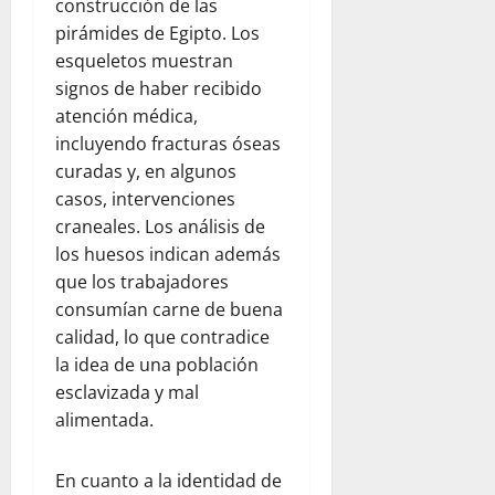
construcción de las
pirámides de Egipto. Los
esqueletos muestran
signos de haber recibido
atención médica,
incluyendo fracturas óseas
curadas y, en algunos
casos, intervenciones
craneales. Los análisis de
los huesos indican además
que los trabajadores
consumían carne de buena
calidad, lo que contradice
la idea de una población
esclavizada y mal
alimentada.
En cuanto a la identidad de