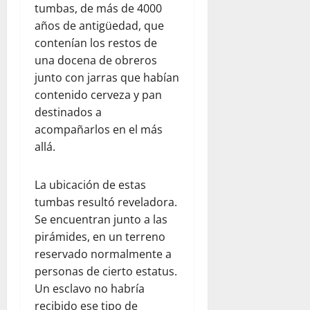
tumbas, de más de 4000
años de antigüedad, que
contenían los restos de
una docena de obreros
junto con jarras que habían
contenido cerveza y pan
destinados a
acompañarlos en el más
allá.
La ubicación de estas
tumbas resultó reveladora.
Se encuentran junto a las
pirámides, en un terreno
reservado normalmente a
personas de cierto estatus.
Un esclavo no habría
recibido ese tipo de