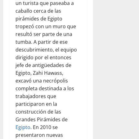
un turista que paseaba a
caballo cerca de las
pirámides de Egipto
tropezó con un muro que
resultó ser parte de una
tumba. A partir de ese
descubrimiento, el equipo
dirigido por el entonces
jefe de antigüedades de
Egipto, Zahi Hawass,
excavó una necrópolis
completa destinada a los
trabajadores que
participaron en la
construcción de las
Grandes Pirámides de
Egipto
. En 2010 se
presentaron nuevas