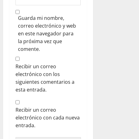
Guarda mi nombre,
correo electrónico y web
en este navegador para
la próxima vez que
comente.
Recibir un correo
electrónico con los
siguientes comentarios a
esta entrada.
Recibir un correo
electrónico con cada nueva
entrada.