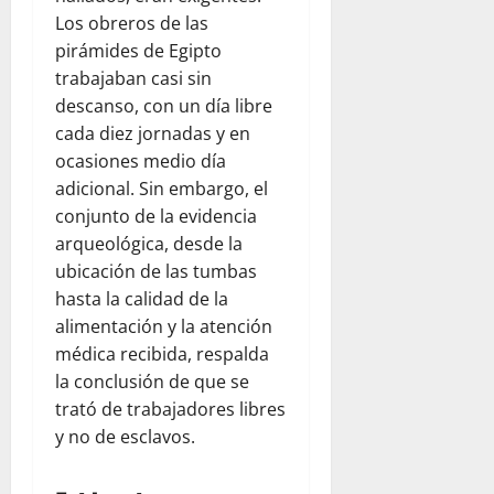
Los obreros de las
pirámides de Egipto
trabajaban casi sin
descanso, con un día libre
cada diez jornadas y en
ocasiones medio día
adicional. Sin embargo, el
conjunto de la evidencia
arqueológica, desde la
ubicación de las tumbas
hasta la calidad de la
alimentación y la atención
médica recibida, respalda
la conclusión de que se
trató de trabajadores libres
y no de esclavos.