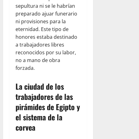
sepultura ni se le habrían
preparado ajuar funerario
ni provisiones para la
eternidad. Este tipo de
honores estaba destinado
a trabajadores libres
reconocidos por su labor,
no a mano de obra
forzada.
La ciudad de los
trabajadores de las
pirámides de Egipto y
el sistema de la
corvea