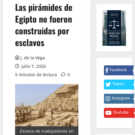
Las pirámides de
Egipto no fueron
construidas por
esclavos
J. de la Vega
julio 7, 2026
Facebook
5 minutos de lectura
0
Twitter
Instagram
Youtube
Escena de trabajadores en