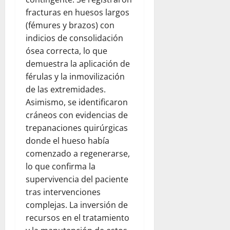
fracturas en huesos largos
(fémures y brazos) con
indicios de consolidación
ósea correcta, lo que
demuestra la aplicación de
férulas y la inmovilización
de las extremidades.
Asimismo, se identificaron
cráneos con evidencias de
trepanaciones quirúrgicas
donde el hueso había
comenzado a regenerarse,
lo que confirma la
supervivencia del paciente
tras intervenciones
complejas. La inversión de
recursos en el tratamiento