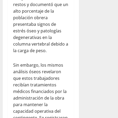
restos y documentó que un
alto porcentaje de la
población obrera
presentaba signos de
estrés óseo y patologías
degenerativas en la
columna vertebral debido a
la carga de peso.
Sin embargo, los mismos
análisis óseos revelaron
que estos trabajadores
recibían tratamientos
médicos financiados por la
administración de la obra
para mantener la
capacidad operativa del
contingente. Se registraron