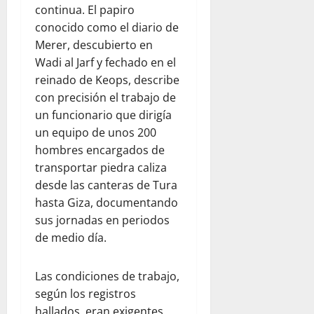
continua. El papiro
conocido como el diario de
Merer, descubierto en
Wadi al Jarf y fechado en el
reinado de Keops, describe
con precisión el trabajo de
un funcionario que dirigía
un equipo de unos 200
hombres encargados de
transportar piedra caliza
desde las canteras de Tura
hasta Giza, documentando
sus jornadas en periodos
de medio día.
Las condiciones de trabajo,
según los registros
hallados, eran exigentes.