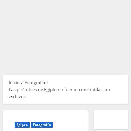
Inicio
Fotografía
Las pirámides de Egipto no fueron construidas por
esclavos
Egipto
Fotografía