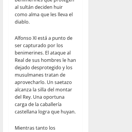
al sultán deciden huir
como alma que les lleva el
diablo.
Alfonso XI está a punto de
ser capturado por los
benimerines. El ataque al
Real de sus hombres le han
dejado desprotegido y los
musulmanes tratan de
aprovecharlo. Un saetazo
alcanza la silla del montar
del Rey. Una oportuna
carga de la caballería
castellana logra que huyan.
Mientras tanto los