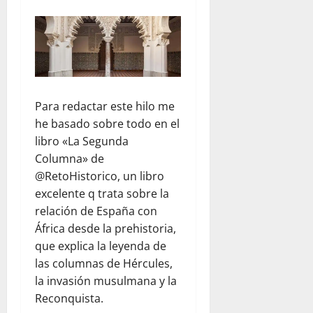
Para redactar este hilo me
he basado sobre todo en el
libro «La Segunda
Columna» de
@RetoHistorico, un libro
excelente q trata sobre la
relación de España con
África desde la prehistoria,
que explica la leyenda de
las columnas de Hércules,
la invasión musulmana y la
Reconquista.