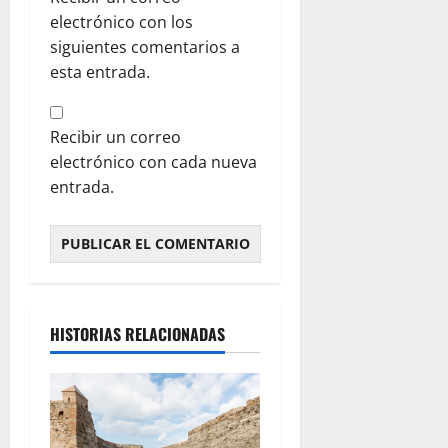
electrónico con los
siguientes comentarios a
esta entrada.
Recibir un correo
electrónico con cada nueva
entrada.
HISTORIAS RELACIONADAS