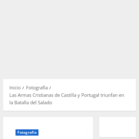
Inicio
Fotografía
Las Armas Cristianas de Castilla y Portugal triunfan en
la Batalla del Salado
Fotografía