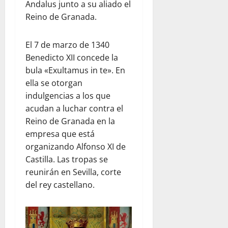
Andalus junto a su aliado el
Reino de Granada.
El 7 de marzo de 1340
Benedicto XII concede la
bula «Exultamus in te». En
ella se otorgan
indulgencias a los que
acudan a luchar contra el
Reino de Granada en la
empresa que está
organizando Alfonso XI de
Castilla. Las tropas se
reunirán en Sevilla, corte
del rey castellano.