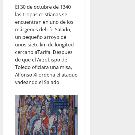
El 30 de octubre de 1340
las tropas cristianas se
encuentran en uno de los
márgenes del río Salado,
un pequeño arroyo de
unos siete km de longitud
cercano aTarifa. Después
de que el Arzobispo de
Toledo oficiara una misa,
Alfonso XI ordena el ataque
vadeando el Salado.