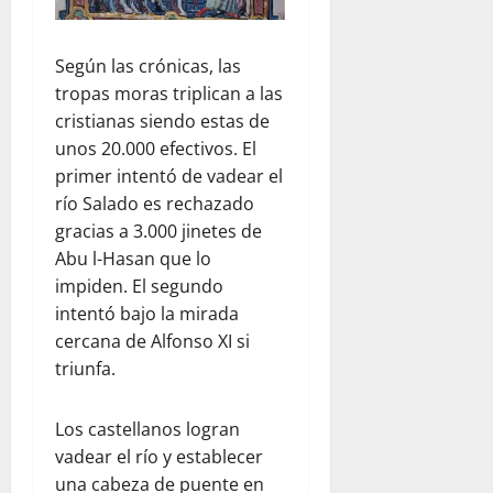
Según las crónicas, las
tropas moras triplican a las
cristianas siendo estas de
unos 20.000 efectivos. El
primer intentó de vadear el
río Salado es rechazado
gracias a 3.000 jinetes de
Abu l-Hasan que lo
impiden. El segundo
intentó bajo la mirada
cercana de Alfonso XI si
triunfa.
Los castellanos logran
vadear el río y establecer
una cabeza de puente en