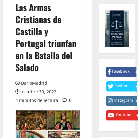
Las Armas
Cristianas de
Castilla y
Portugal triunfan
en la Batalla del
Salado
Facebook
DarioMadrid
Twitter
octubre 30, 2022
4 minutos de lectura
0
Instagram
Youtube