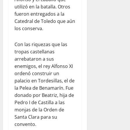
utilizó en la batalla. Otros
fueron entregados a la
Catedral de Toledo que aún
los conserva.
Con las riquezas que las
tropas castellanas
arrebataron a sus
enemigos, el rey Alfonso XI
ordenó construir un
palacio en Tordesillas, el de
la Pelea de Benamarín. Fue
donado por Beatriz, hija de
Pedro I de Castilla a las
monjas de la Orden de
Santa Clara para su
convento.