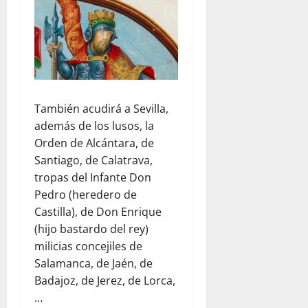
También acudirá a Sevilla,
además de los lusos, la
Orden de Alcántara, de
Santiago, de Calatrava,
tropas del Infante Don
Pedro (heredero de
Castilla), de Don Enrique
(hijo bastardo del rey)
milicias concejiles de
Salamanca, de Jaén, de
Badajoz, de Jerez, de Lorca,
…