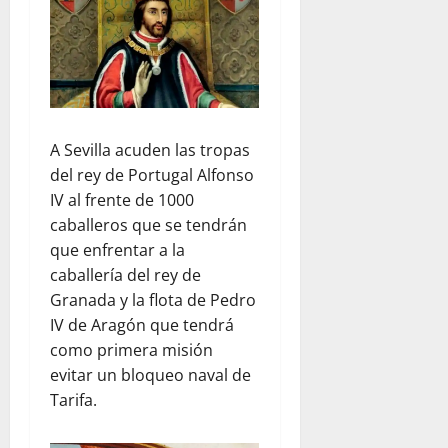
A Sevilla acuden las tropas
del rey de Portugal Alfonso
IV al frente de 1000
caballeros que se tendrán
que enfrentar a la
caballería del rey de
Granada y la flota de Pedro
IV de Aragón que tendrá
como primera misión
evitar un bloqueo naval de
Tarifa.