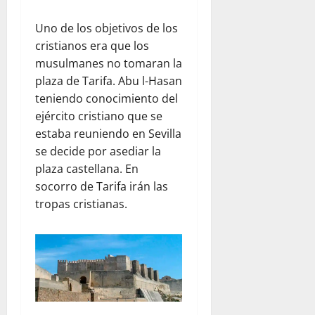
Uno de los objetivos de los
cristianos era que los
musulmanes no tomaran la
plaza de Tarifa. Abu l-Hasan
teniendo conocimiento del
ejército cristiano que se
estaba reuniendo en Sevilla
se decide por asediar la
plaza castellana. En
socorro de Tarifa irán las
tropas cristianas.