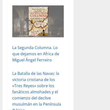
La Segunda Columna. Lo
que dejamos en Africa de
Miguel Ángel Ferreiro
La Batalla de las Navas: la
victoria cristiana de los
«Tres Reyes» sobre los
fanáticos almohades y el
comienzo del declive
musulmán en la Península