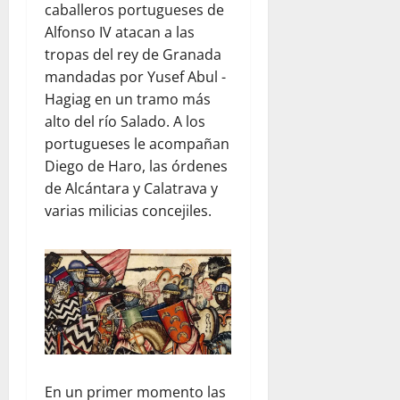
caballeros portugueses de
Alfonso IV atacan a las
tropas del rey de Granada
mandadas por Yusef Abul -
Hagiag en un tramo más
alto del río Salado. A los
portugueses le acompañan
Diego de Haro, las órdenes
de Alcántara y Calatrava y
varias milicias concejiles.
En un primer momento las