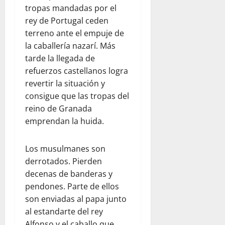
tropas mandadas por el
rey de Portugal ceden
terreno ante el empuje de
la caballería nazarí. Más
tarde la llegada de
refuerzos castellanos logra
revertir la situación y
consigue que las tropas del
reino de Granada
emprendan la huida.
Los musulmanes son
derrotados. Pierden
decenas de banderas y
pendones. Parte de ellos
son enviadas al papa junto
al estandarte del rey
Alfonso y el caballo que