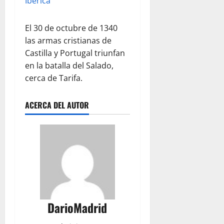
Ibérica
El 30 de octubre de 1340
las armas cristianas de
Castilla y Portugal triunfan
en la batalla del Salado,
cerca de Tarifa.
ACERCA DEL AUTOR
DarioMadrid