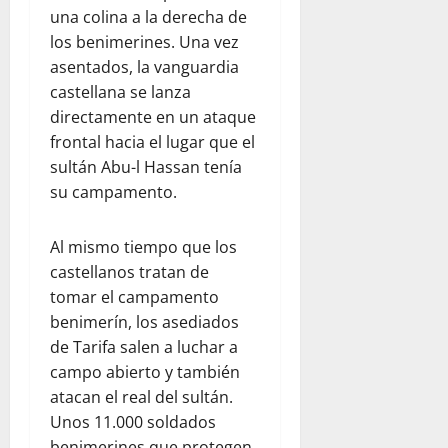
una colina a la derecha de
los benimerines. Una vez
asentados, la vanguardia
castellana se lanza
directamente en un ataque
frontal hacia el lugar que el
sultán Abu-l Hassan tenía
su campamento.
Al mismo tiempo que los
castellanos tratan de
tomar el campamento
benimerín, los asediados
de Tarifa salen a luchar a
campo abierto y también
atacan el real del sultán.
Unos 11.000 soldados
benimerines que protegen