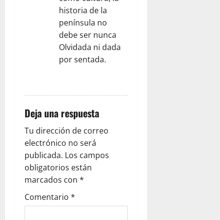
historia de la
península no
debe ser nunca
Olvidada ni dada
por sentada.
RESPONDER
Deja una respuesta
Tu dirección de correo
electrónico no será
publicada.
Los campos
obligatorios están
marcados con
*
Comentario
*