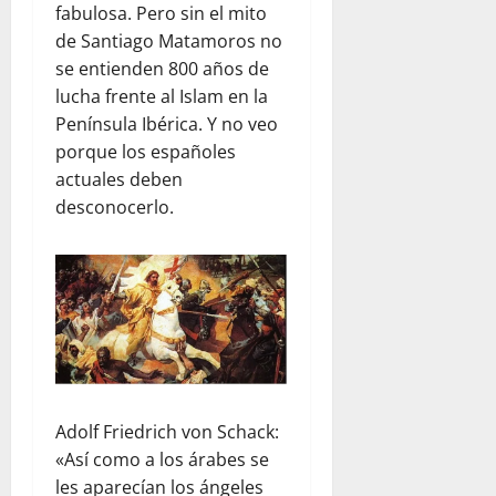
fabulosa. Pero sin el mito
de Santiago Matamoros no
se entienden 800 años de
lucha frente al Islam en la
Península Ibérica. Y no veo
porque los españoles
actuales deben
desconocerlo.
Adolf Friedrich von Schack:
«Así como a los árabes se
les aparecían los ángeles