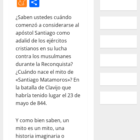
Meneame
Compartir
¿Saben ustedes cuándo
comenzó a considerarse al
apóstol Santiago como
adalid de los ejércitos
cristianos en su lucha
contra los musulmanes
durante la Reconquista?
¿Cuándo nace el mito de
«Santiago Matamoros»? En
la batalla de Clavijo que
habría tenido lugar el 23 de
mayo de 844.
Y como bien saben, un
mito es un mito, una
historia imaginaria o