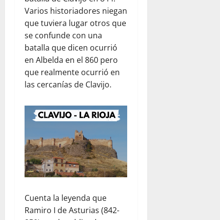
Varios historiadores niegan
que tuviera lugar otros que
se confunde con una
batalla que dicen ocurrió
en Albelda en el 860 pero
que realmente ocurrió en
las cercanías de Clavijo.
Cuenta la leyenda que
Ramiro I de Asturias (842-