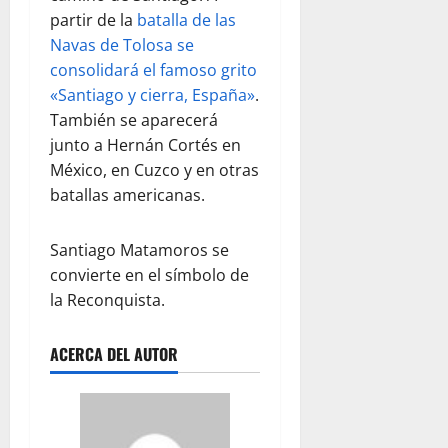
partir de la
batalla de las
Navas de Tolosa se
consolidará el famoso grito
«Santiago y cierra, España»
.
También se aparecerá
junto a Hernán Cortés en
México, en Cuzco y en otras
batallas americanas.
Santiago Matamoros se
convierte en el símbolo de
la Reconquista.
ACERCA DEL AUTOR