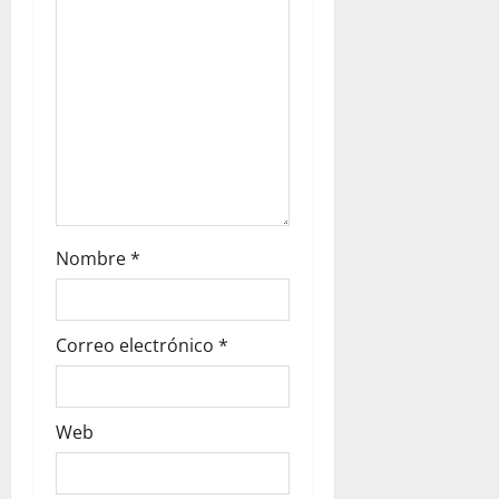
Nombre
*
Correo electrónico
*
Web