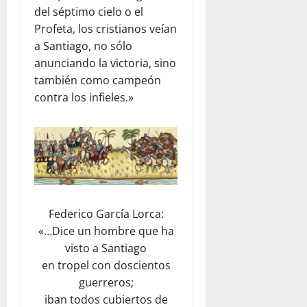
del séptimo cielo o el
Profeta, los cristianos veían
a Santiago, no sólo
anunciando la victoria, sino
también como campeón
contra los infieles.»
Federico García Lorca:
«…Dice un hombre que ha
visto a Santiago
en tropel con doscientos
guerreros;
iban todos cubiertos de