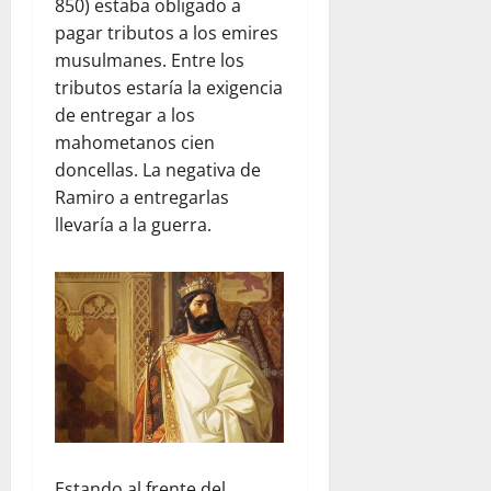
850) estaba obligado a
pagar tributos a los emires
musulmanes. Entre los
tributos estaría la exigencia
de entregar a los
mahometanos cien
doncellas. La negativa de
Ramiro a entregarlas
llevaría a la guerra.
Estando al frente del