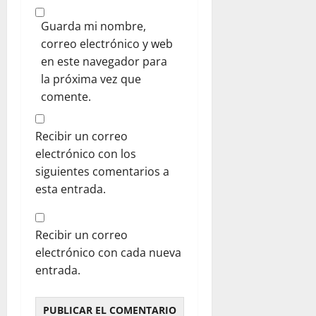
Guarda mi nombre,
correo electrónico y web
en este navegador para
la próxima vez que
comente.
Recibir un correo
electrónico con los
siguientes comentarios a
esta entrada.
Recibir un correo
electrónico con cada nueva
entrada.