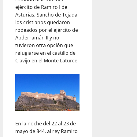
ejército de Ramiro I de
Asturias, Sancho de Tejada,
los cristianos quedaron
rodeados por el ejército de
Abderramán II y no
tuvieron otra opción que
refugiarse en el castillo de
Clavijo en el Monte Laturce.
En la noche del 22 al 23 de
mayo de 844, al rey Ramiro