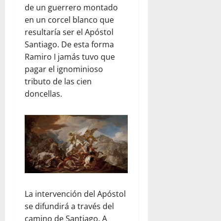
de un guerrero montado
en un corcel blanco que
resultaría ser el Apóstol
Santiago. De esta forma
Ramiro I jamás tuvo que
pagar el ignominioso
tributo de las cien
doncellas.
La intervención del Apóstol
se difundirá a través del
camino de Santiago. A