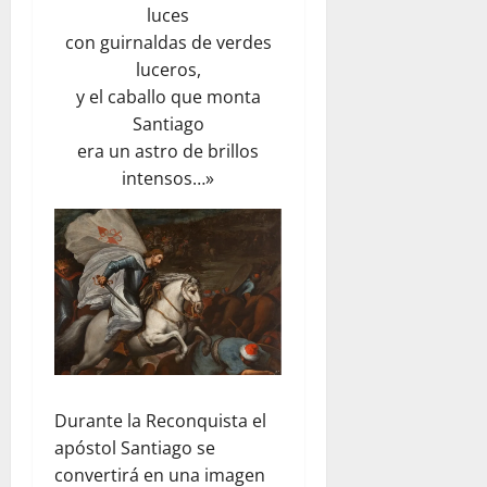
luces
con guirnaldas de verdes
luceros,
y el caballo que monta
Santiago
era un astro de brillos
intensos…»
Durante la Reconquista el
apóstol Santiago se
convertirá en una imagen