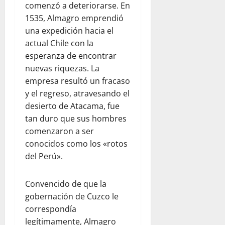
comenzó a deteriorarse. En
1535, Almagro emprendió
una expedición hacia el
actual Chile con la
esperanza de encontrar
nuevas riquezas. La
empresa resultó un fracaso
y el regreso, atravesando el
desierto de Atacama, fue
tan duro que sus hombres
comenzaron a ser
conocidos como los «rotos
del Perú».
Convencido de que la
gobernación de Cuzco le
correspondía
legítimamente, Almagro