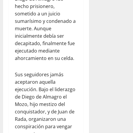
hecho prisionero,
sometido a un juicio
sumarísimo y condenado a
muerte. Aunque
inicialmente debía ser
decapitado, finalmente fue
ejecutado mediante
ahorcamiento en su celda.
Sus seguidores jamás
aceptaron aquella
ejecución. Bajo el liderazgo
de Diego de Almagro el
Mozo, hijo mestizo del
conquistador, y de Juan de
Rada, organizaron una
conspiración para vengar