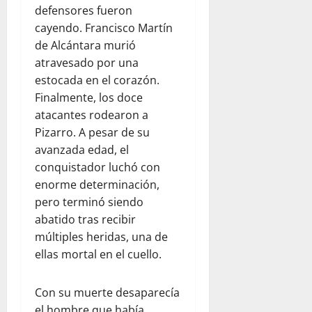
defensores fueron
cayendo. Francisco Martín
de Alcántara murió
atravesado por una
estocada en el corazón.
Finalmente, los doce
atacantes rodearon a
Pizarro. A pesar de su
avanzada edad, el
conquistador luchó con
enorme determinación,
pero terminó siendo
abatido tras recibir
múltiples heridas, una de
ellas mortal en el cuello.
Con su muerte desaparecía
el hombre que había