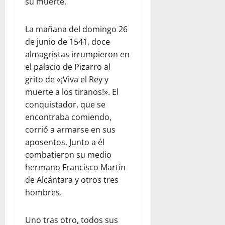
su muerte.
La mañana del domingo 26
de junio de 1541, doce
almagristas irrumpieron en
el palacio de Pizarro al
grito de «¡Viva el Rey y
muerte a los tiranos!». El
conquistador, que se
encontraba comiendo,
corrió a armarse en sus
aposentos. Junto a él
combatieron su medio
hermano Francisco Martín
de Alcántara y otros tres
hombres.
Uno tras otro, todos sus