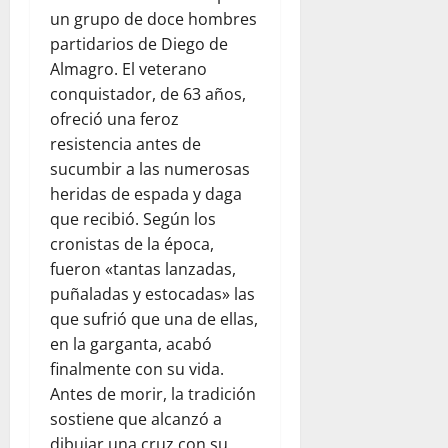
un grupo de doce hombres
partidarios de Diego de
Almagro. El veterano
conquistador, de 63 años,
ofreció una feroz
resistencia antes de
sucumbir a las numerosas
heridas de espada y daga
que recibió. Según los
cronistas de la época,
fueron «tantas lanzadas,
puñaladas y estocadas» las
que sufrió que una de ellas,
en la garganta, acabó
finalmente con su vida.
Antes de morir, la tradición
sostiene que alcanzó a
dibujar una cruz con su