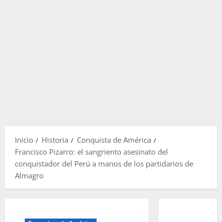
Inicio
Historia
Conquista de América
Francisco Pizarro: el sangriento asesinato del
conquistador del Perú a manos de los partidarios de
Almagro