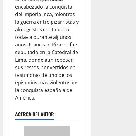
encabezado la conquista
del Imperio Inca, mientras
la guerra entre pizarristas y
almagristas continuaba
todavía durante algunos
años. Francisco Pizarro fue
sepultado en la Catedral de
Lima, donde aún reposan
sus restos, convertidos en
testimonio de uno de los
episodios más violentos de
la conquista española de
América.
ACERCA DEL AUTOR