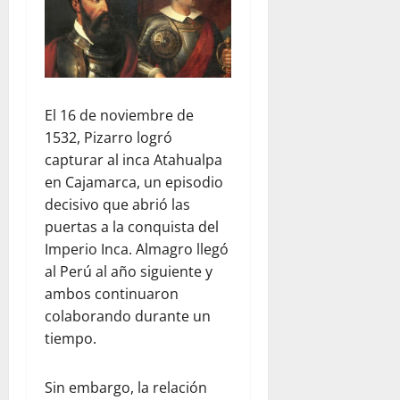
El 16 de noviembre de
1532, Pizarro logró
capturar al inca Atahualpa
en Cajamarca, un episodio
decisivo que abrió las
puertas a la conquista del
Imperio Inca. Almagro llegó
al Perú al año siguiente y
ambos continuaron
colaborando durante un
tiempo.
Sin embargo, la relación