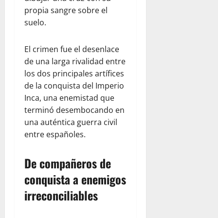
propia sangre sobre el
suelo.
El crimen fue el desenlace
de una larga rivalidad entre
los dos principales artífices
de la conquista del Imperio
Inca, una enemistad que
terminó desembocando en
una auténtica guerra civil
entre españoles.
De compañeros de
conquista a enemigos
irreconciliables