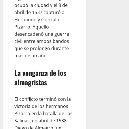
ocupó la ciudad y el 8 de
abril de 1537 capturó a
Hernando y Gonzalo
Pizarro. Aquello
desencadenó una guerra
civil entre ambos bandos
que se prolongó durante
más de un año.
La venganza de los
almagristas
El conflicto terminó con la
victoria de los hermanos
Pizarro en la batalla de Las
Salinas, en abril de 1538.
Diego de Almagro fue