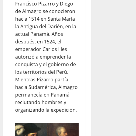
Francisco Pizarro y Diego
de Almagro se conocieron
hacia 1514 en Santa María
la Antigua del Darién, en la
actual Panamá. Años
después, en 1524, el
emperador Carlos I les
autorizó a emprender la
conquista y el gobierno de
los territorios del Perú.
Mientras Pizarro partía
hacia Sudamérica, Almagro
permanecía en Panamá
reclutando hombres y
organizando la expedición.