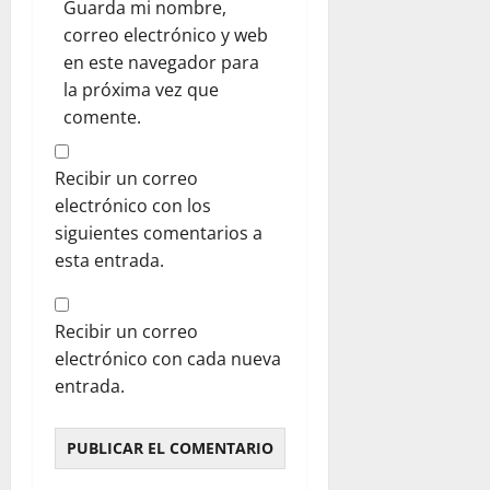
Guarda mi nombre,
correo electrónico y web
en este navegador para
la próxima vez que
comente.
Recibir un correo
electrónico con los
siguientes comentarios a
esta entrada.
Recibir un correo
electrónico con cada nueva
entrada.