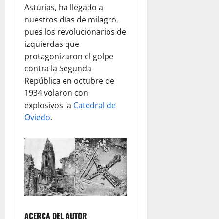
Asturias, ha llegado a
nuestros días de milagro,
pues los revolucionarios de
izquierdas que
protagonizaron el golpe
contra la Segunda
República en octubre de
1934 volaron con
explosivos la
Catedral de
Oviedo
.
ACERCA DEL AUTOR