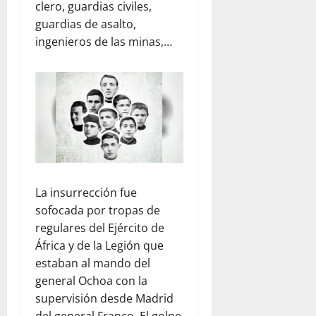
clero, guardias civiles,
guardias de asalto,
ingenieros de las minas,…
La insurrección fue
sofocada por tropas de
regulares del Ejército de
África y de la Legión que
estaban al mando del
general Ochoa con la
supervisión desde Madrid