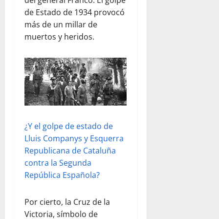
del general Franco. El golpe
de Estado de 1934 provocó
más de un millar de
muertos y heridos.
¿Y el golpe de estado de
Lluis Companys y Esquerra
Republicana de Cataluña
contra la Segunda
República Española?
Por cierto, la Cruz de la
Victoria, símbolo de