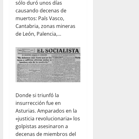
sólo duró unos días
causando decenas de
muertos: País Vasco,
Cantabria, zonas mineras
de León, Palencia,…
Donde si triunfó la
insurrección fue en
Asturias. Amparados en la
«justicia revolucionaria» los
golpistas asesinaron a
decenas de miembros del