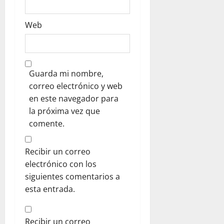
Web
Guarda mi nombre,
correo electrónico y web
en este navegador para
la próxima vez que
comente.
Recibir un correo
electrónico con los
siguientes comentarios a
esta entrada.
Recibir un correo