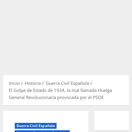
Inicio
Historia
Guerra Civil Española
El Golpe de Estado de 1934, la mal llamada Huelga
General Revolucionaria provocada por el PSOE
Guerra Civil Española