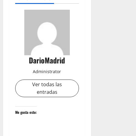
DarioMadrid
Administrator
Ver todas las
entradas
Me gusta esto: