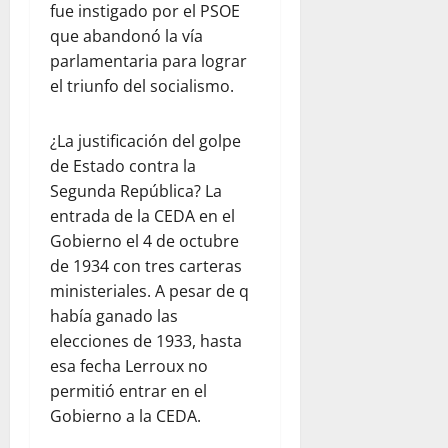
fue instigado por el PSOE
que abandonó la vía
parlamentaria para lograr
el triunfo del socialismo.
¿La justificación del golpe
de Estado contra la
Segunda República? La
entrada de la CEDA en el
Gobierno el 4 de octubre
de 1934 con tres carteras
ministeriales. A pesar de q
había ganado las
elecciones de 1933, hasta
esa fecha Lerroux no
permitió entrar en el
Gobierno a la CEDA.