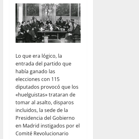
Lo que era lógico, la
entrada del partido que
había ganado las
elecciones con 115
diputados provocó que los
«huelguistas» trataran de
tomar al asalto, disparos
incluidos, la sede de la
Presidencia del Gobierno
en Madrid instigados por el
Comité Revolucionario