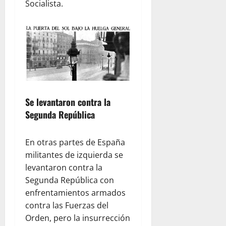
Socialista.
Se levantaron contra la
Segunda República
En otras partes de España
militantes de izquierda se
levantaron contra la
Segunda República con
enfrentamientos armados
contra las Fuerzas del
Orden, pero la insurrección