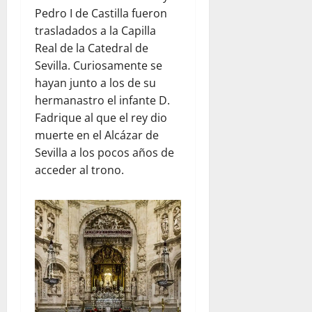
Pedro I de Castilla fueron
trasladados a la Capilla
Real de la Catedral de
Sevilla. Curiosamente se
hayan junto a los de su
hermanastro el infante D.
Fadrique al que el rey dio
muerte en el Alcázar de
Sevilla a los pocos años de
acceder al trono.