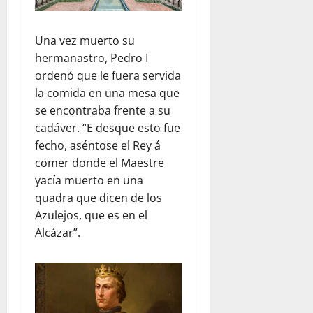
Una vez muerto su
hermanastro, Pedro I
ordenó que le fuera servida
la comida en una mesa que
se encontraba frente a su
cadáver. “E desque esto fue
fecho, aséntose el Rey á
comer donde el Maestre
yacía muerto en una
quadra que dicen de los
Azulejos, que es en el
Alcázar”.