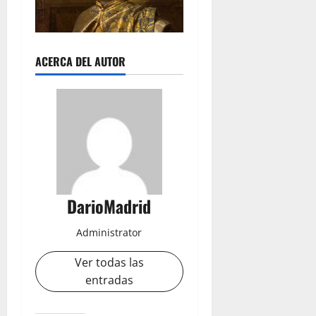
ACERCA DEL AUTOR
DarioMadrid
Administrator
Ver todas las
entradas