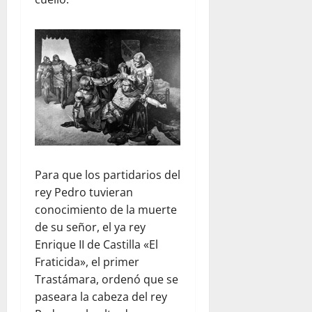
Para que los partidarios del
rey Pedro tuvieran
conocimiento de la muerte
de su señor, el ya rey
Enrique II de Castilla «El
Fraticida», el primer
Trastámara, ordenó que se
paseara la cabeza del rey