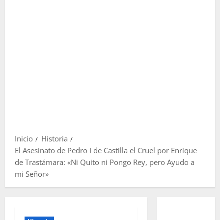
Inicio
Historia
El Asesinato de Pedro I de Castilla el Cruel por Enrique
de Trastámara: «Ni Quito ni Pongo Rey, pero Ayudo a
mi Señor»