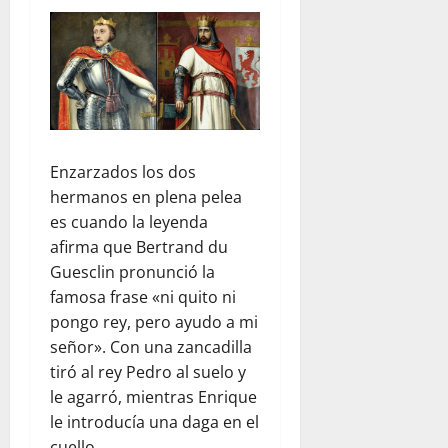
Enzarzados los dos
hermanos en plena pelea
es cuando la leyenda
afirma que Bertrand du
Guesclin pronunció la
famosa frase «ni quito ni
pongo rey, pero ayudo a mi
señor». Con una zancadilla
tiró al rey Pedro al suelo y
le agarró, mientras Enrique
le introducía una daga en el
cuello.