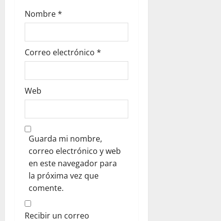
Nombre
*
Correo electrónico
*
Web
Guarda mi nombre,
correo electrónico y web
en este navegador para
la próxima vez que
comente.
Recibir un correo