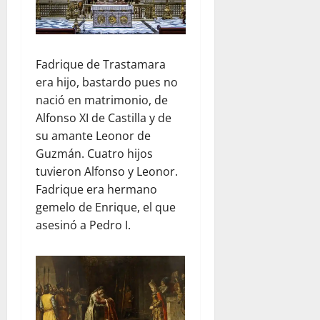
Fadrique de Trastamara
era hijo, bastardo pues no
nació en matrimonio, de
Alfonso XI de Castilla y de
su amante Leonor de
Guzmán. Cuatro hijos
tuvieron Alfonso y Leonor.
Fadrique era hermano
gemelo de Enrique, el que
asesinó a Pedro I.