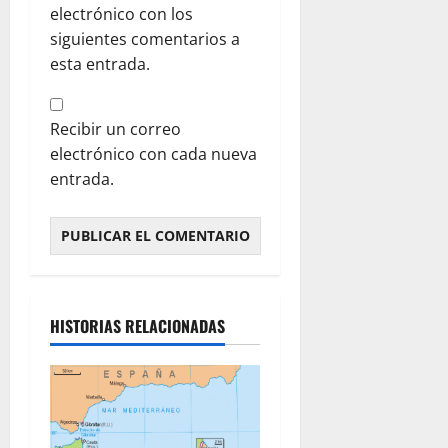
electrónico con los
siguientes comentarios a
esta entrada.
Recibir un correo
electrónico con cada nueva
entrada.
HISTORIAS RELACIONADAS