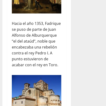
Hacia el año 1353, Fadrique
se puso de parte de Juan
Alfonso de Alburquerque
“el del ataúd”, noble que
encabezaba una rebelión
contra el rey Pedro I. A
punto estuvieron de
acabar con el rey en Toro.