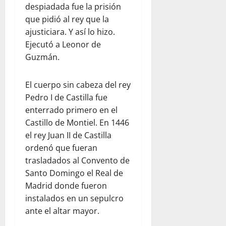
despiadada fue la prisión
que pidió al rey que la
ajusticiara. Y así lo hizo.
Ejecutó a Leonor de
Guzmán.
El cuerpo sin cabeza del rey
Pedro I de Castilla fue
enterrado primero en el
Castillo de Montiel. En 1446
el rey Juan II de Castilla
ordenó que fueran
trasladados al Convento de
Santo Domingo el Real de
Madrid donde fueron
instalados en un sepulcro
ante el altar mayor.