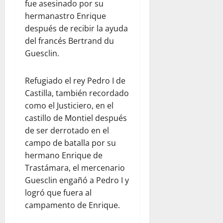
fue asesinado por su
hermanastro Enrique
después de recibir la ayuda
del francés Bertrand du
Guesclin.
Refugiado el rey Pedro I de
Castilla, también recordado
como el Justiciero, en el
castillo de Montiel después
de ser derrotado en el
campo de batalla por su
hermano Enrique de
Trastámara, el mercenario
Guesclin engañó a Pedro I y
logró que fuera al
campamento de Enrique.