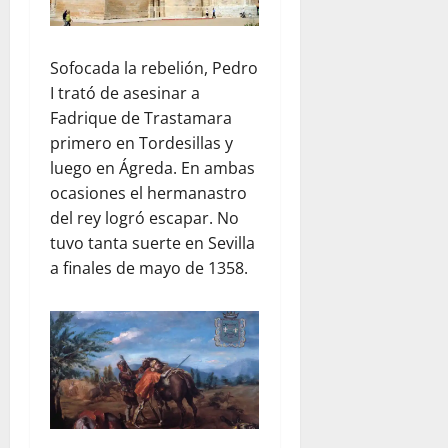
Sofocada la rebelión, Pedro
I trató de asesinar a
Fadrique de Trastamara
primero en Tordesillas y
luego en Ágreda. En ambas
ocasiones el hermanastro
del rey logró escapar. No
tuvo tanta suerte en Sevilla
a finales de mayo de 1358.