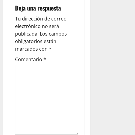
Deja una respuesta
Tu dirección de correo
electrónico no será
publicada.
Los campos
obligatorios están
marcados con
*
Comentario
*