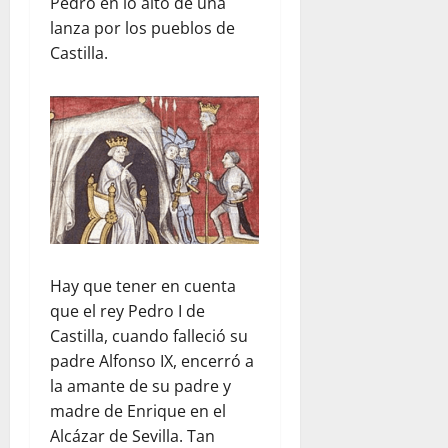
Pedro en lo alto de una
lanza por los pueblos de
Castilla.
Hay que tener en cuenta
que el rey Pedro I de
Castilla, cuando falleció su
padre Alfonso IX, encerró a
la amante de su padre y
madre de Enrique en el
Alcázar de Sevilla. Tan