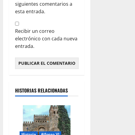
siguientes comentarios a
esta entrada.
Recibir un correo
electrónico con cada nueva
entrada.
HISTORIAS RELACIONADAS
Historia
Alfonso VI