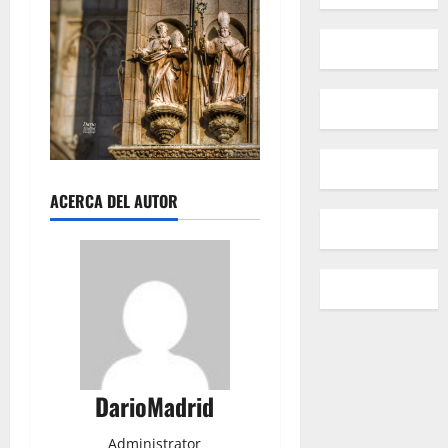
ACERCA DEL AUTOR
DarioMadrid
Administrator