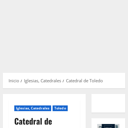
Inicio
Iglesias, Catedrales
Catedral de Toledo
Iglesias, Catedrales
Toledo
Catedral de