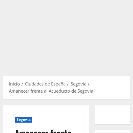
Inicio
Ciudades de España
Segovia
Amanecer frente al Acueducto de Segovia
Segovia
Amanecer frente