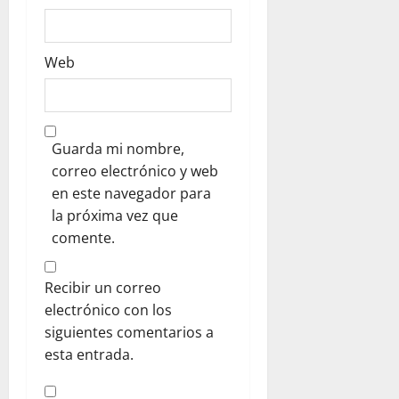
a
s
Web
Guarda mi nombre,
correo electrónico y web
en este navegador para
la próxima vez que
comente.
Recibir un correo
electrónico con los
siguientes comentarios a
esta entrada.