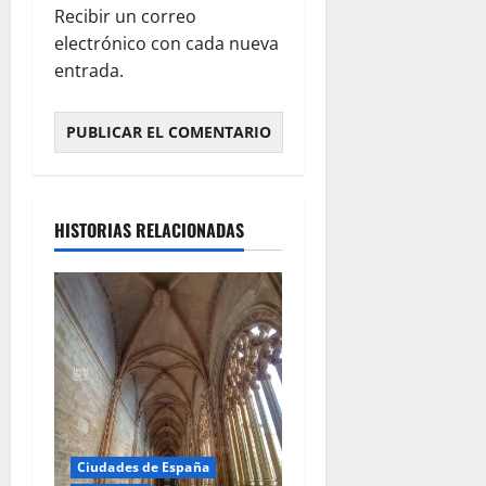
Recibir un correo
electrónico con cada nueva
entrada.
HISTORIAS RELACIONADAS
Ciudades de España