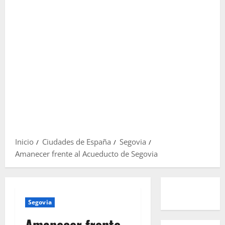
Inicio
Ciudades de España
Segovia
Amanecer frente al Acueducto de Segovia
Segovia
Amanecer frente