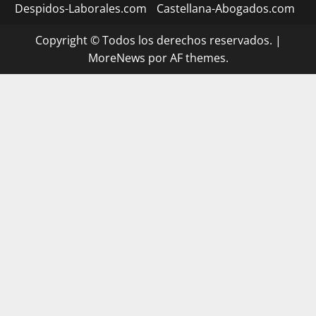
Despidos-Laborales.com
Castellana-Abogados.com
Copyright © Todos los derechos reservados.
|
MoreNews
por AF themes.