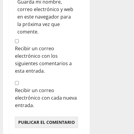
Guarda mi nombre,
correo electrónico y web
en este navegador para
la próxima vez que
comente.
Recibir un correo
electrónico con los
siguientes comentarios a
esta entrada.
Recibir un correo
electrónico con cada nueva
entrada.