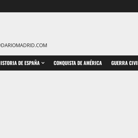
IO@DARIOMADRID.COM
ISTORIA DE ESPAÑA
CONQUISTA DE AMÉRICA
GUERRA CIVI