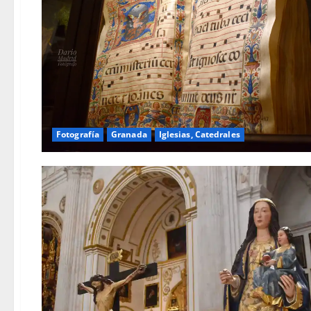
Fotografía
Granada
Iglesias, Catedrales