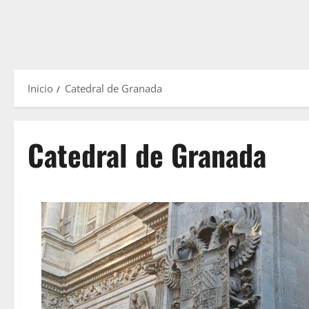
Inicio
Catedral de Granada
Catedral de Granada