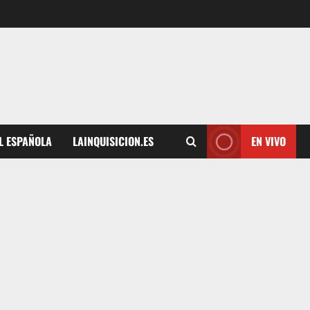
L ESPAÑOLA
LAINQUISICION.ES
EN VIVO