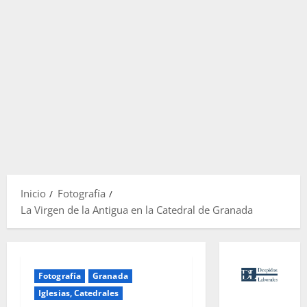
Inicio
Fotografía
La Virgen de la Antigua en la Catedral de Granada
Fotografía
Granada
Iglesias, Catedrales