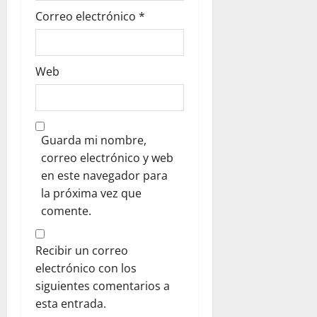
Correo electrónico
*
a
s
Web
Guarda mi nombre,
correo electrónico y web
en este navegador para
la próxima vez que
comente.
Recibir un correo
electrónico con los
siguientes comentarios a
esta entrada.