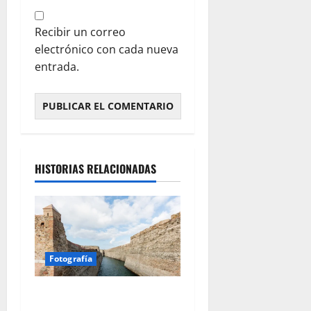
Recibir un correo
electrónico con cada nueva
entrada.
HISTORIAS RELACIONADAS
Fotografía
Ceuta romana: cuatro siglos