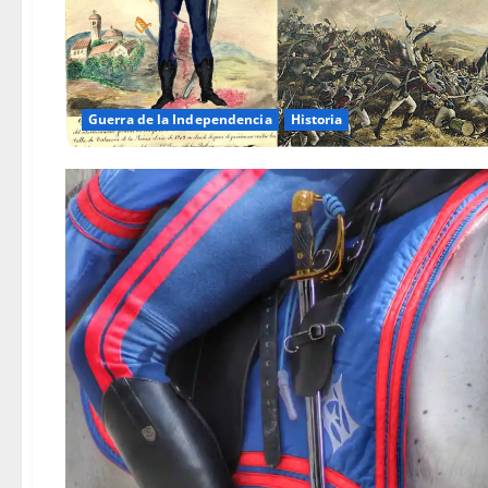
Guerra de la Independencia
Historia