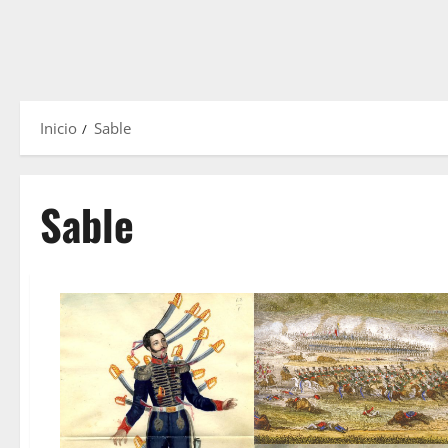
Inicio
Sable
Sable