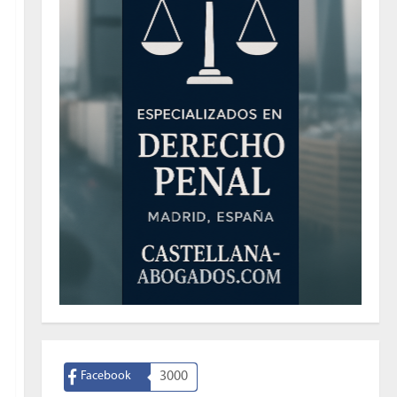
Facebook
3000