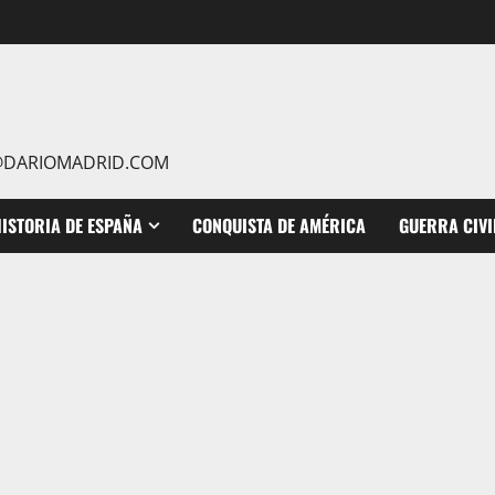
IO@DARIOMADRID.COM
ISTORIA DE ESPAÑA
CONQUISTA DE AMÉRICA
GUERRA CIVI