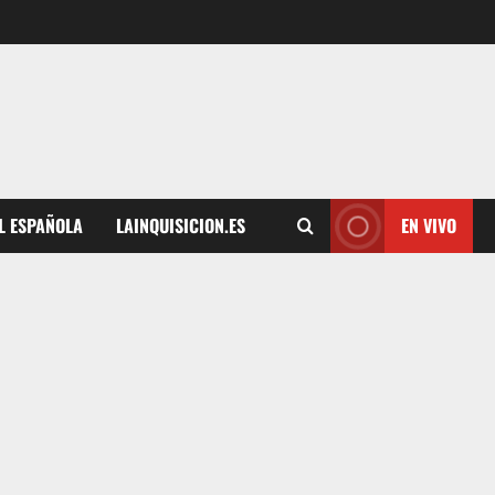
L ESPAÑOLA
LAINQUISICION.ES
EN VIVO