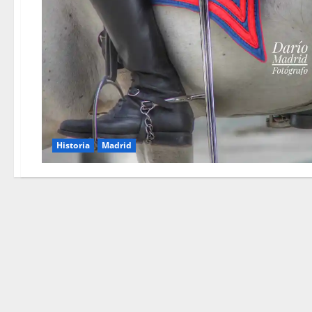
Historia
Madrid